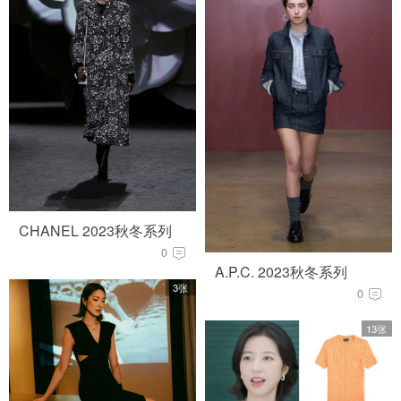
CHANEL 2023秋冬系列
0
A.P.C. 2023秋冬系列
3张
0
13张