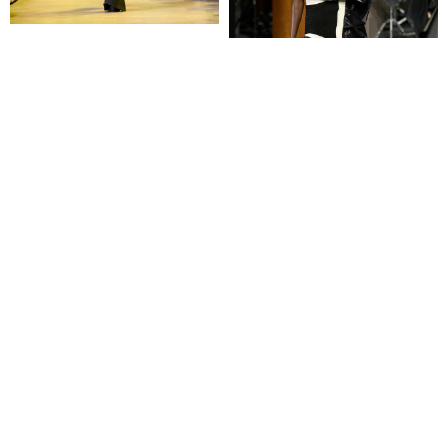
Elie Saab 2023秋冬系列
0
40张
Issey Miyake 2023秋...
0
52张
Coperni 2023秋冬系列