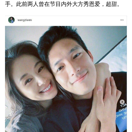
手。此前两人曾在节目内外大方秀恩爱，超甜。