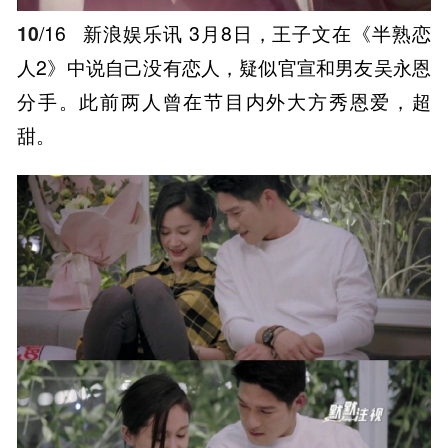
10
/16
新浪娱乐讯 3月8日，王子文在《半熟恋
人2》中说自己没有恋人，疑似官宣和男友吴永恩
分手。此前两人曾在节目内外大方秀恩爱，超
甜。