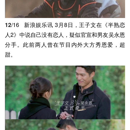
12
/16
新浪娱乐讯 3月8日，王子文在《半熟恋
人2》中说自己没有恋人，疑似官宣和男友吴永恩
分手。此前两人曾在节目内外大方秀恩爱，超
甜。