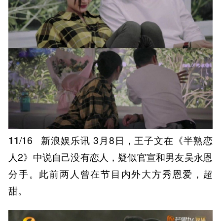
11
/16
新浪娱乐讯 3月8日，王子文在《半熟恋
人2》中说自己没有恋人，疑似官宣和男友吴永恩
分手。此前两人曾在节目内外大方秀恩爱，超
甜。