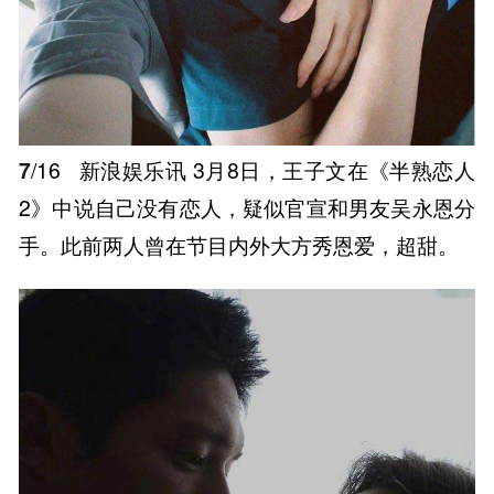
7
/16
新浪娱乐讯 3月8日，王子文在《半熟恋人
2》中说自己没有恋人，疑似官宣和男友吴永恩分
手。此前两人曾在节目内外大方秀恩爱，超甜。