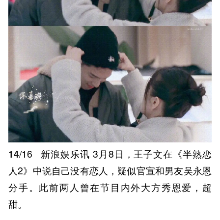
14
/16
新浪娱乐讯 3月8日，王子文在《半熟恋
人2》中说自己没有恋人，疑似官宣和男友吴永恩
分手。此前两人曾在节目内外大方秀恩爱，超
甜。