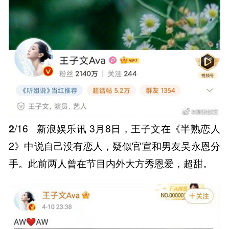
2
/16
新浪娱乐讯 3月8日，王子文在《半熟恋人
2》中说自己没有恋人，疑似官宣和男友吴永恩分
手。此前两人曾在节目内外大方秀恩爱，超甜。