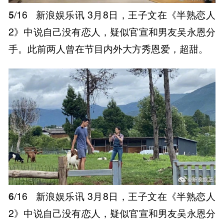
5
/16
新浪娱乐讯 3月8日，王子文在《半熟恋人
2》中说自己没有恋人，疑似官宣和男友吴永恩分
手。此前两人曾在节目内外大方秀恩爱，超甜。
6
/16
新浪娱乐讯 3月8日，王子文在《半熟恋人
2》中说自己没有恋人，疑似官宣和男友吴永恩分