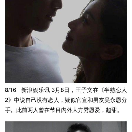
8
/16
新浪娱乐讯 3月8日，王子文在《半熟恋人
2》中说自己没有恋人，疑似官宣和男友吴永恩分
手。此前两人曾在节目内外大方秀恩爱，超甜。