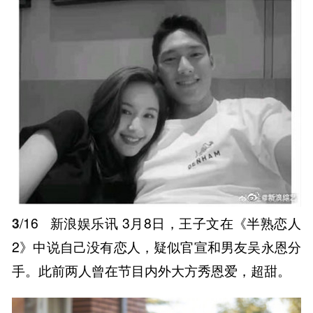
3
/16
新浪娱乐讯 3月8日，王子文在《半熟恋人
2》中说自己没有恋人，疑似官宣和男友吴永恩分
手。此前两人曾在节目内外大方秀恩爱，超甜。