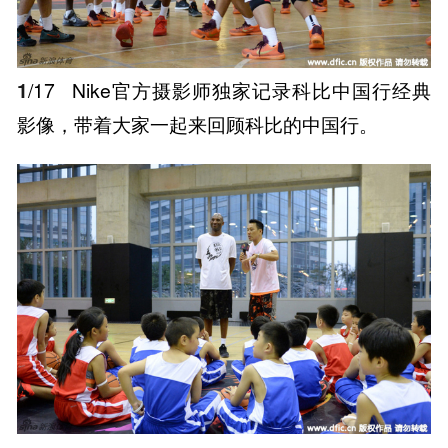
1
/17
Nike官方摄影师独家记录科比中国行经典
影像，带着大家一起来回顾科比的中国行。