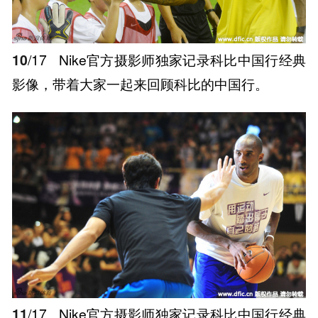
10
/17
Nike官方摄影师独家记录科比中国行经典
影像，带着大家一起来回顾科比的中国行。
11
/17
Nike官方摄影师独家记录科比中国行经典