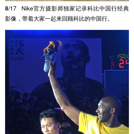
8
/17
Nike官方摄影师独家记录科比中国行经典
影像，带着大家一起来回顾科比的中国行。