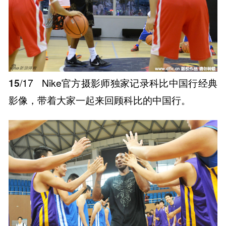
15
/17
Nike官方摄影师独家记录科比中国行经典
影像，带着大家一起来回顾科比的中国行。