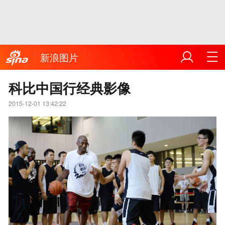
新浪图片
科比中国行经典影像
2015-12-01 13:42:22