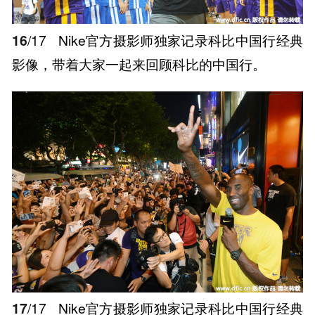
16
/17
Nike官方摄影师独家记录科比中国行经典
影像，带着大家一起来回顾科比的中国行。
17
/17
Nike官方摄影师独家记录科比中国行经典