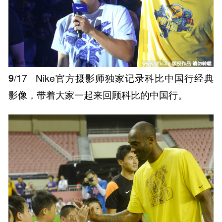
9
/17
Nike官方摄影师独家记录科比中国行经典
影像，带着大家一起来回顾科比的中国行。