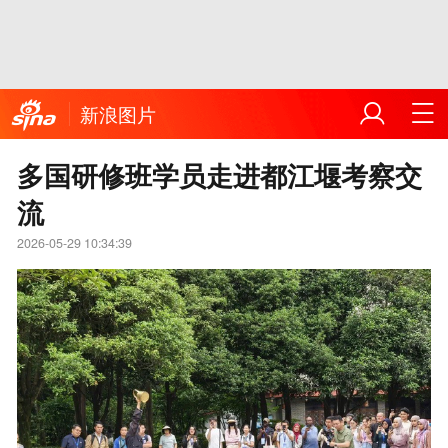
新浪图片
多国研修班学员走进都江堰考察交
流
2026-05-29 10:34:39