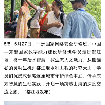
5
/8
5月27日，非洲国家网络安全研修班、中国
—东盟国家数字能力建设研修班学员走进都江
堰，循千年治水智慧，探生态人文魅力。从熊猫
谷的灵动生机到都江堰水利工程的巧夺天工，学
员们沉浸式领略这座城市守护绿色本底、传承东
方智慧的生动实践，开启一场跨越山海的深度交
流之旅。（都江堰发布）