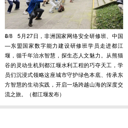
8
/8
5月27日，非洲国家网络安全研修班、中国
—东盟国家数字能力建设研修班学员走进都江
堰，循千年治水智慧，探生态人文魅力。从熊猫
谷的灵动生机到都江堰水利工程的巧夺天工，学
员们沉浸式领略这座城市守护绿色本底、传承东
方智慧的生动实践，开启一场跨越山海的深度交
流之旅。（都江堰发布）