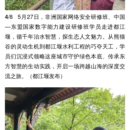
4
/8
5月27日，非洲国家网络安全研修班、中国
—东盟国家数字能力建设研修班学员走进都江
堰，循千年治水智慧，探生态人文魅力。从熊猫
谷的灵动生机到都江堰水利工程的巧夺天工，学
员们沉浸式领略这座城市守护绿色本底、传承东
方智慧的生动实践，开启一场跨越山海的深度交
流之旅。（都江堰发布）