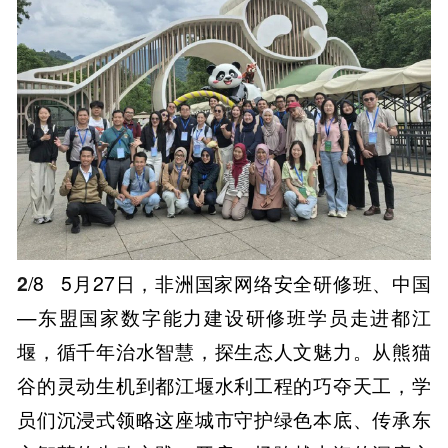
2
/8
5月27日，非洲国家网络安全研修班、中国
—东盟国家数字能力建设研修班学员走进都江
堰，循千年治水智慧，探生态人文魅力。从熊猫
谷的灵动生机到都江堰水利工程的巧夺天工，学
员们沉浸式领略这座城市守护绿色本底、传承东