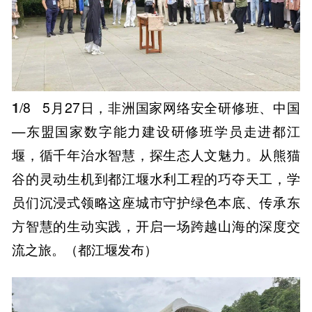
1
/8
5月27日，非洲国家网络安全研修班、中国
—东盟国家数字能力建设研修班学员走进都江
堰，循千年治水智慧，探生态人文魅力。从熊猫
谷的灵动生机到都江堰水利工程的巧夺天工，学
员们沉浸式领略这座城市守护绿色本底、传承东
方智慧的生动实践，开启一场跨越山海的深度交
流之旅。（都江堰发布）