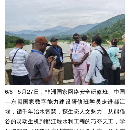
6
/8
5月27日，非洲国家网络安全研修班、中国
—东盟国家数字能力建设研修班学员走进都江
堰，循千年治水智慧，探生态人文魅力。从熊猫
谷的灵动生机到都江堰水利工程的巧夺天工，学