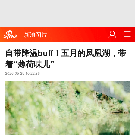
新浪图片
自带降温buff！五月的凤凰湖，带
着“薄荷味儿”
2026-05-29 10:22:36