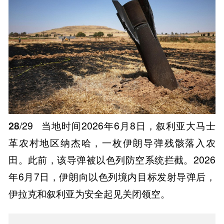
28
/29
当地时间2026年6月8日，叙利亚大马士
革农村地区纳杰哈，一枚伊朗导弹残骸落入农
田。此前，该导弹被以色列防空系统拦截。2026
年6月7日，伊朗向以色列境内目标发射导弹后，
伊拉克和叙利亚为安全起见关闭领空。