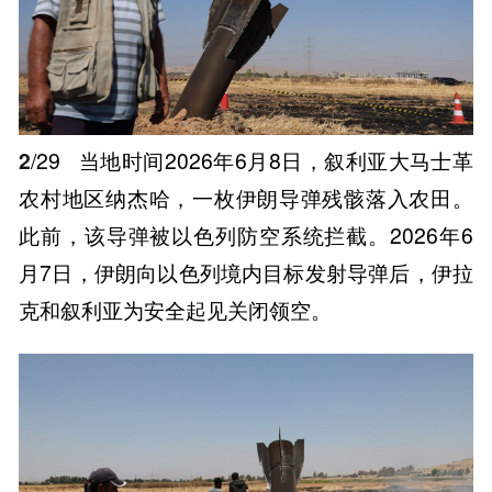
2
/29
当地时间2026年6月8日，叙利亚大马士革
农村地区纳杰哈，一枚伊朗导弹残骸落入农田。
此前，该导弹被以色列防空系统拦截。2026年6
月7日，伊朗向以色列境内目标发射导弹后，伊拉
克和叙利亚为安全起见关闭领空。