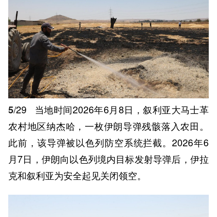
5
/29
当地时间2026年6月8日，叙利亚大马士革
农村地区纳杰哈，一枚伊朗导弹残骸落入农田。
此前，该导弹被以色列防空系统拦截。2026年6
月7日，伊朗向以色列境内目标发射导弹后，伊拉
克和叙利亚为安全起见关闭领空。