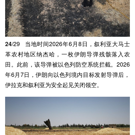
24
/29
当地时间2026年6月8日，叙利亚大马士
革农村地区纳杰哈，一枚伊朗导弹残骸落入农
田。此前，该导弹被以色列防空系统拦截。2026
年6月7日，伊朗向以色列境内目标发射导弹后，
伊拉克和叙利亚为安全起见关闭领空。