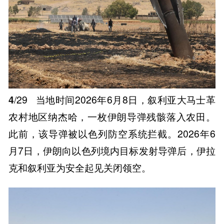
4
/29
当地时间2026年6月8日，叙利亚大马士革
农村地区纳杰哈，一枚伊朗导弹残骸落入农田。
此前，该导弹被以色列防空系统拦截。2026年6
月7日，伊朗向以色列境内目标发射导弹后，伊拉
克和叙利亚为安全起见关闭领空。