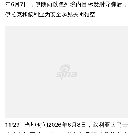
年6月7日，伊朗向以色列境内目标发射导弹后，
伊拉克和叙利亚为安全起见关闭领空。
11
/29
当地时间2026年6月8日，叙利亚大马士