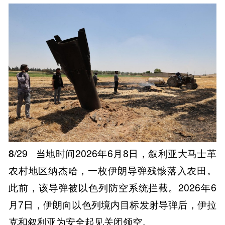
8
/29
当地时间2026年6月8日，叙利亚大马士革
农村地区纳杰哈，一枚伊朗导弹残骸落入农田。
此前，该导弹被以色列防空系统拦截。2026年6
月7日，伊朗向以色列境内目标发射导弹后，伊拉
克和叙利亚为安全起见关闭领空。