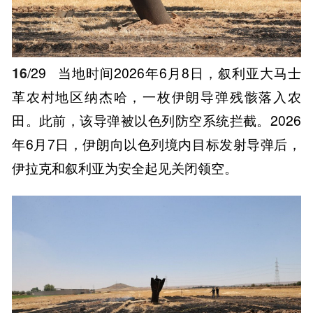
16
/29
当地时间2026年6月8日，叙利亚大马士
革农村地区纳杰哈，一枚伊朗导弹残骸落入农
田。此前，该导弹被以色列防空系统拦截。2026
年6月7日，伊朗向以色列境内目标发射导弹后，
伊拉克和叙利亚为安全起见关闭领空。