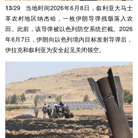
13
/29
当地时间2026年6月8日，叙利亚大马士
革农村地区纳杰哈，一枚伊朗导弹残骸落入农
田。此前，该导弹被以色列防空系统拦截。2026
年6月7日，伊朗向以色列境内目标发射导弹后，
伊拉克和叙利亚为安全起见关闭领空。