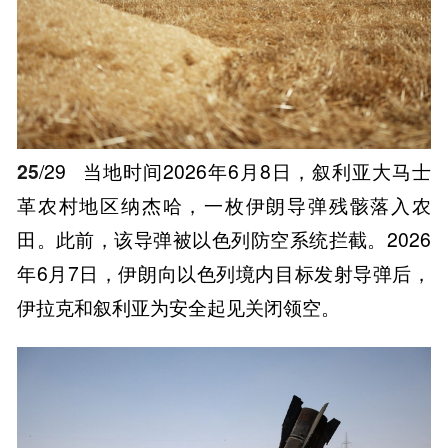
25
/29
当地时间2026年6月8日，叙利亚大马士
革农村地区纳杰哈，一枚伊朗导弹残骸落入农
田。此前，该导弹被以色列防空系统拦截。2026
年6月7日，伊朗向以色列境内目标发射导弹后，
伊拉克和叙利亚为安全起见关闭领空。