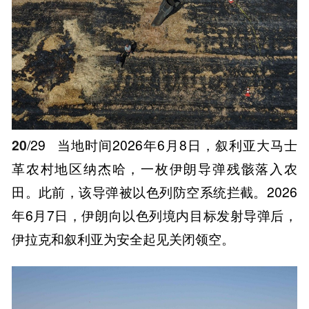
20
/29
当地时间2026年6月8日，叙利亚大马士
革农村地区纳杰哈，一枚伊朗导弹残骸落入农
田。此前，该导弹被以色列防空系统拦截。2026
年6月7日，伊朗向以色列境内目标发射导弹后，
伊拉克和叙利亚为安全起见关闭领空。