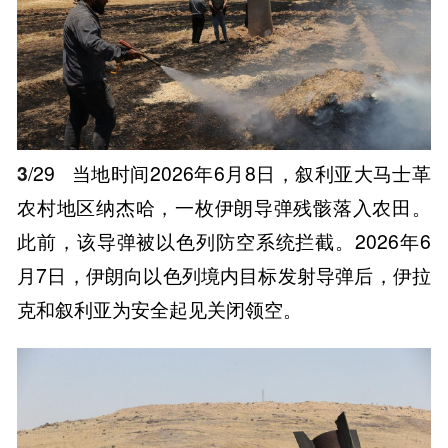
3
/29
当地时间2026年6月8日，叙利亚大马士革
农村地区纳杰哈，一枚伊朗导弹残骸落入农田。
此前，该导弹被以色列防空系统拦截。2026年6
月7日，伊朗向以色列境内目标发射导弹后，伊拉
克和叙利亚为安全起见关闭领空。