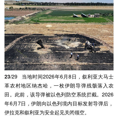
23
/29
当地时间2026年6月8日，叙利亚大马士
革农村地区纳杰哈，一枚伊朗导弹残骸落入农
田。此前，该导弹被以色列防空系统拦截。2026
年6月7日，伊朗向以色列境内目标发射导弹后，
伊拉克和叙利亚为安全起见关闭领空。