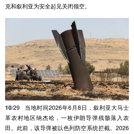
克和叙利亚为安全起见关闭领空。
10
/29
当地时间2026年6月8日，叙利亚大马士
革农村地区纳杰哈，一枚伊朗导弹残骸落入农
田。此前，该导弹被以色列防空系统拦截。2026