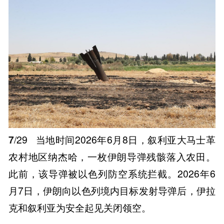
7
/29
当地时间2026年6月8日，叙利亚大马士革
农村地区纳杰哈，一枚伊朗导弹残骸落入农田。
此前，该导弹被以色列防空系统拦截。2026年6
月7日，伊朗向以色列境内目标发射导弹后，伊拉
克和叙利亚为安全起见关闭领空。