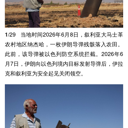
1
/29
当地时间2026年6月8日，叙利亚大马士革
农村地区纳杰哈，一枚伊朗导弹残骸落入农田。
此前，该导弹被以色列防空系统拦截。2026年6
月7日，伊朗向以色列境内目标发射导弹后，伊拉
克和叙利亚为安全起见关闭领空。