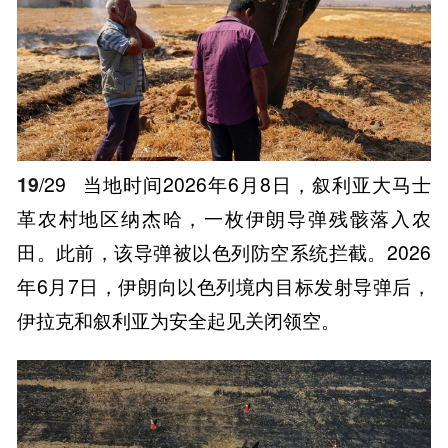
19
/29
当地时间2026年6月8日，叙利亚大马士
革农村地区纳杰哈，一枚伊朗导弹残骸落入农
田。此前，该导弹被以色列防空系统拦截。2026
年6月7日，伊朗向以色列境内目标发射导弹后，
伊拉克和叙利亚为安全起见关闭领空。