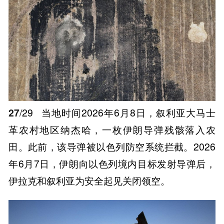
27
/29
当地时间2026年6月8日，叙利亚大马士
革农村地区纳杰哈，一枚伊朗导弹残骸落入农
田。此前，该导弹被以色列防空系统拦截。2026
年6月7日，伊朗向以色列境内目标发射导弹后，
伊拉克和叙利亚为安全起见关闭领空。