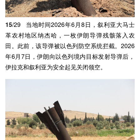
15
/29
当地时间2026年6月8日，叙利亚大马士
革农村地区纳杰哈，一枚伊朗导弹残骸落入农
田。此前，该导弹被以色列防空系统拦截。2026
年6月7日，伊朗向以色列境内目标发射导弹后，
伊拉克和叙利亚为安全起见关闭领空。