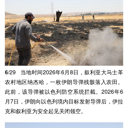
6
/29
当地时间2026年6月8日，叙利亚大马士革
农村地区纳杰哈，一枚伊朗导弹残骸落入农田。
此前，该导弹被以色列防空系统拦截。2026年6
月7日，伊朗向以色列境内目标发射导弹后，伊拉
克和叙利亚为安全起见关闭领空。