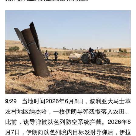
9
/29
当地时间2026年6月8日，叙利亚大马士革
农村地区纳杰哈，一枚伊朗导弹残骸落入农田。
此前，该导弹被以色列防空系统拦截。2026年6
月7日，伊朗向以色列境内目标发射导弹后，伊拉