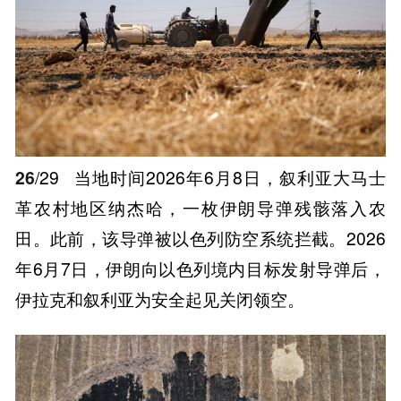
26
/29
当地时间2026年6月8日，叙利亚大马士
革农村地区纳杰哈，一枚伊朗导弹残骸落入农
田。此前，该导弹被以色列防空系统拦截。2026
年6月7日，伊朗向以色列境内目标发射导弹后，
伊拉克和叙利亚为安全起见关闭领空。