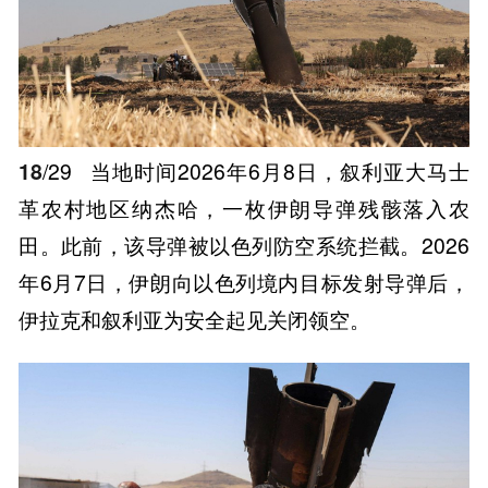
18
/29
当地时间2026年6月8日，叙利亚大马士
革农村地区纳杰哈，一枚伊朗导弹残骸落入农
田。此前，该导弹被以色列防空系统拦截。2026
年6月7日，伊朗向以色列境内目标发射导弹后，
伊拉克和叙利亚为安全起见关闭领空。