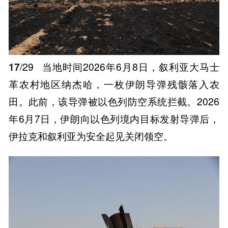
17
/29
当地时间2026年6月8日，叙利亚大马士
革农村地区纳杰哈，一枚伊朗导弹残骸落入农
田。此前，该导弹被以色列防空系统拦截。2026
年6月7日，伊朗向以色列境内目标发射导弹后，
伊拉克和叙利亚为安全起见关闭领空。