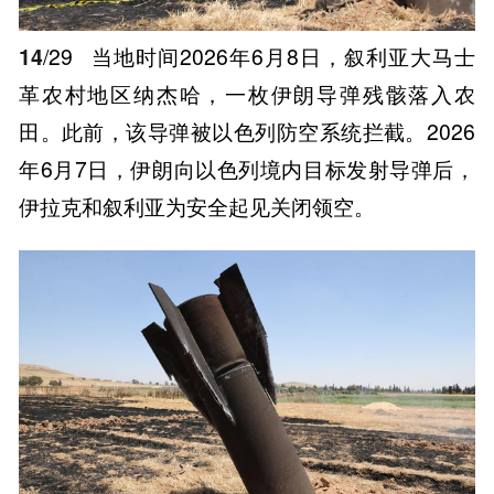
14
/29
当地时间2026年6月8日，叙利亚大马士
革农村地区纳杰哈，一枚伊朗导弹残骸落入农
田。此前，该导弹被以色列防空系统拦截。2026
年6月7日，伊朗向以色列境内目标发射导弹后，
伊拉克和叙利亚为安全起见关闭领空。