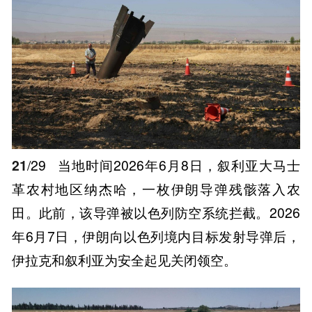
21
/29
当地时间2026年6月8日，叙利亚大马士
革农村地区纳杰哈，一枚伊朗导弹残骸落入农
田。此前，该导弹被以色列防空系统拦截。2026
年6月7日，伊朗向以色列境内目标发射导弹后，
伊拉克和叙利亚为安全起见关闭领空。