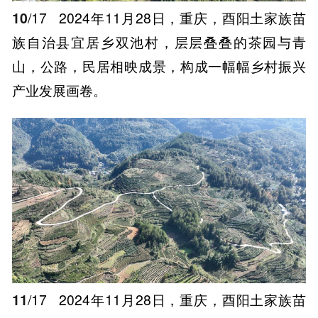
10
/17
2024年11月28日，重庆，酉阳土家族苗
族自治县宜居乡双池村，层层叠叠的茶园与青
山，公路，民居相映成景，构成一幅幅乡村振兴
产业发展画卷。
11
/17
2024年11月28日，重庆，酉阳土家族苗