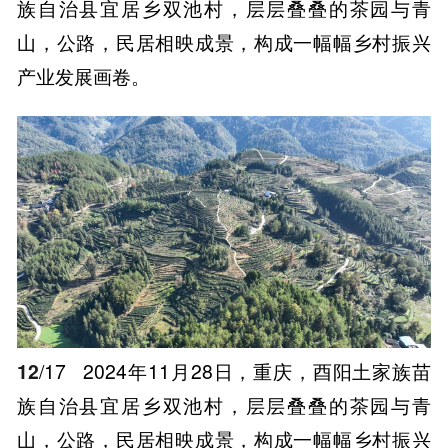
族自治县宜居乡双池村，层层叠叠的茶园与青
山，公路，民居相映成景，构成一幅幅乡村振兴
产业发展画卷。
12
/17
2024年11月28日，重庆，酉阳土家族苗
族自治县宜居乡双池村，层层叠叠的茶园与青
山，公路，民居相映成景，构成一幅幅乡村振兴