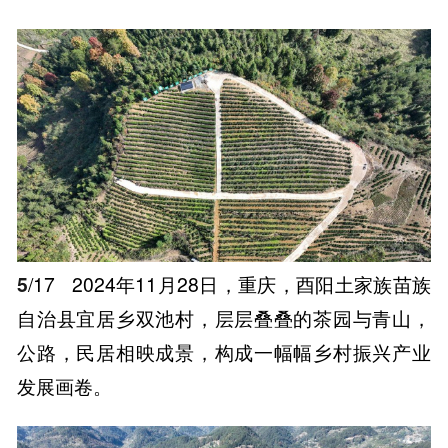
5
/17
2024年11月28日，重庆，酉阳土家族苗族
自治县宜居乡双池村，层层叠叠的茶园与青山，
公路，民居相映成景，构成一幅幅乡村振兴产业
发展画卷。