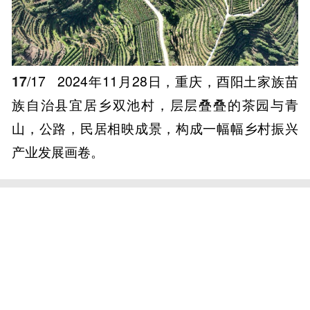
17
/17
2024年11月28日，重庆，酉阳土家族苗
族自治县宜居乡双池村，层层叠叠的茶园与青
山，公路，民居相映成景，构成一幅幅乡村振兴
产业发展画卷。