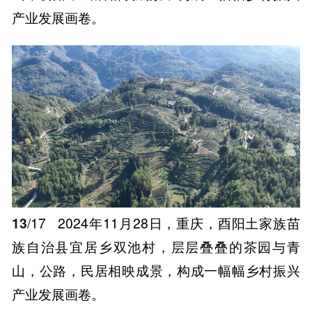
产业发展画卷。
13
/17
2024年11月28日，重庆，酉阳土家族苗
族自治县宜居乡双池村，层层叠叠的茶园与青
山，公路，民居相映成景，构成一幅幅乡村振兴
产业发展画卷。