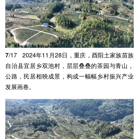
7
/17
2024年11月28日，重庆，酉阳土家族苗族
自治县宜居乡双池村，层层叠叠的茶园与青山，
公路，民居相映成景，构成一幅幅乡村振兴产业
发展画卷。