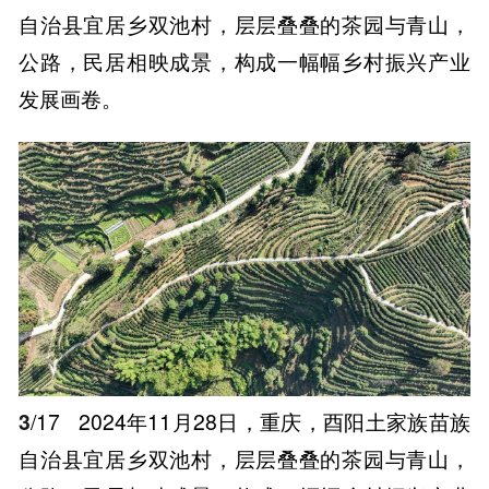
自治县宜居乡双池村，层层叠叠的茶园与青山，
公路，民居相映成景，构成一幅幅乡村振兴产业
发展画卷。
3
/17
2024年11月28日，重庆，酉阳土家族苗族
自治县宜居乡双池村，层层叠叠的茶园与青山，