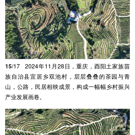
15
/17
2024年11月28日，重庆，酉阳土家族苗
族自治县宜居乡双池村，层层叠叠的茶园与青
山，公路，民居相映成景，构成一幅幅乡村振兴
产业发展画卷。