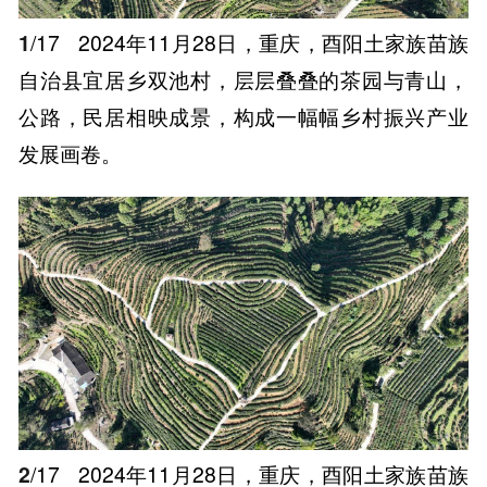
1
/17
2024年11月28日，重庆，酉阳土家族苗族
自治县宜居乡双池村，层层叠叠的茶园与青山，
公路，民居相映成景，构成一幅幅乡村振兴产业
发展画卷。
2
/17
2024年11月28日，重庆，酉阳土家族苗族