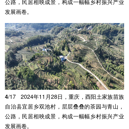
公路，民居相映成景，构成一幅幅乡村振兴产业
发展画卷。
4
/17
2024年11月28日，重庆，酉阳土家族苗族
自治县宜居乡双池村，层层叠叠的茶园与青山，
公路，民居相映成景，构成一幅幅乡村振兴产业
发展画卷。