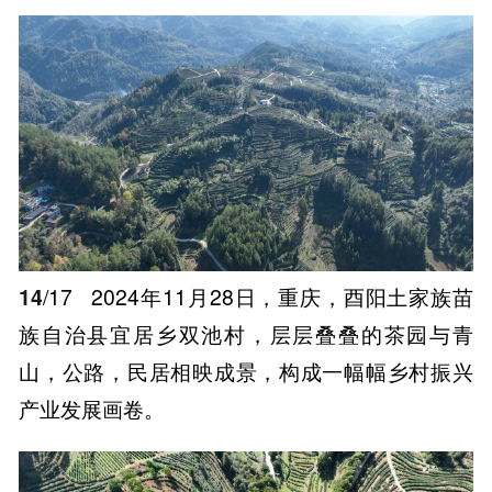
14
/17
2024年11月28日，重庆，酉阳土家族苗
族自治县宜居乡双池村，层层叠叠的茶园与青
山，公路，民居相映成景，构成一幅幅乡村振兴
产业发展画卷。