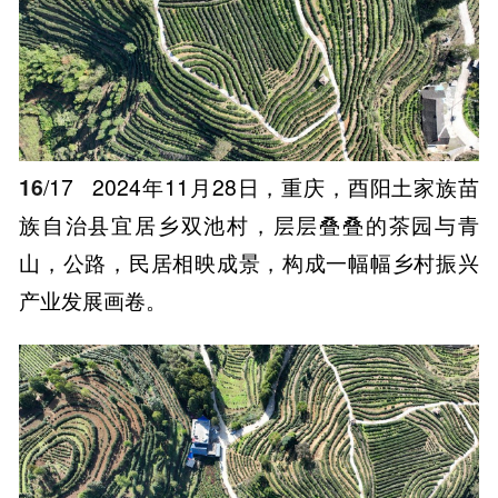
16
/17
2024年11月28日，重庆，酉阳土家族苗
族自治县宜居乡双池村，层层叠叠的茶园与青
山，公路，民居相映成景，构成一幅幅乡村振兴
产业发展画卷。