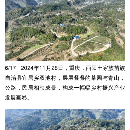
6
/17
2024年11月28日，重庆，酉阳土家族苗族
自治县宜居乡双池村，层层叠叠的茶园与青山，
公路，民居相映成景，构成一幅幅乡村振兴产业
发展画卷。