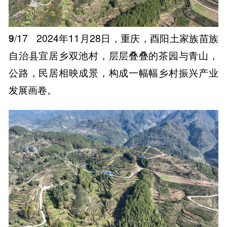
9
/17
2024年11月28日，重庆，酉阳土家族苗族
自治县宜居乡双池村，层层叠叠的茶园与青山，
公路，民居相映成景，构成一幅幅乡村振兴产业
发展画卷。