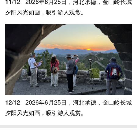
11
/12
2026年6月25日，河北承德，金山岭长城
夕阳风光如画，吸引游人观赏。
12
/12
2026年6月25日，河北承德，金山岭长城
夕阳风光如画，吸引游人观赏。