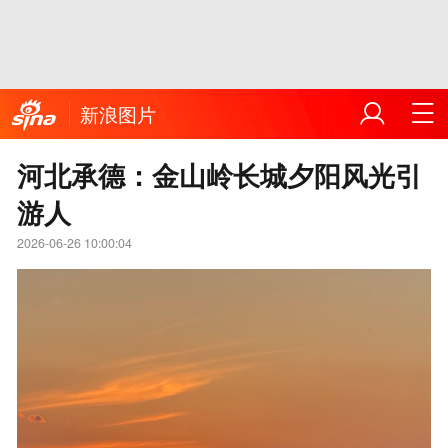
新浪图片
河北承德：金山岭长城夕阳风光引
游人
2026-06-26 10:00:04