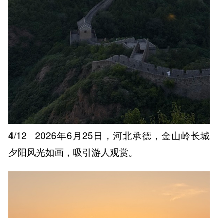
4
/12
2026年6月25日，河北承德，金山岭长城
夕阳风光如画，吸引游人观赏。