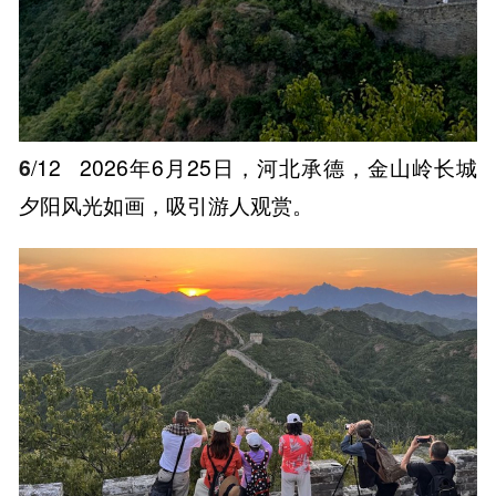
6
/12
2026年6月25日，河北承德，金山岭长城
夕阳风光如画，吸引游人观赏。