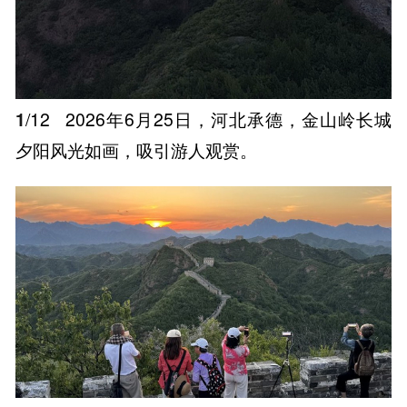
1
/12
2026年6月25日，河北承德，金山岭长城
夕阳风光如画，吸引游人观赏。