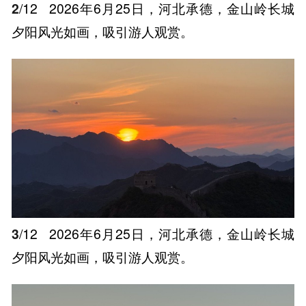
2
/12
2026年6月25日，河北承德，金山岭长城
夕阳风光如画，吸引游人观赏。
3
/12
2026年6月25日，河北承德，金山岭长城
夕阳风光如画，吸引游人观赏。