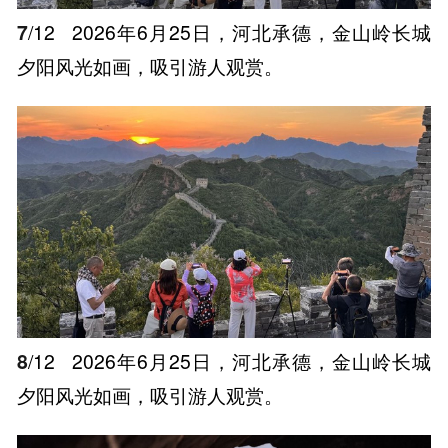
7
/12
2026年6月25日，河北承德，金山岭长城
夕阳风光如画，吸引游人观赏。
8
/12
2026年6月25日，河北承德，金山岭长城
夕阳风光如画，吸引游人观赏。