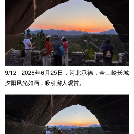
9
/12
2026年6月25日，河北承德，金山岭长城
夕阳风光如画，吸引游人观赏。