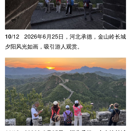
10
/12
2026年6月25日，河北承德，金山岭长城
夕阳风光如画，吸引游人观赏。