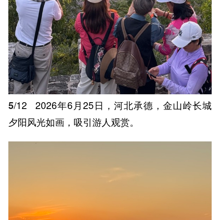
5
/12
2026年6月25日，河北承德，金山岭长城
夕阳风光如画，吸引游人观赏。