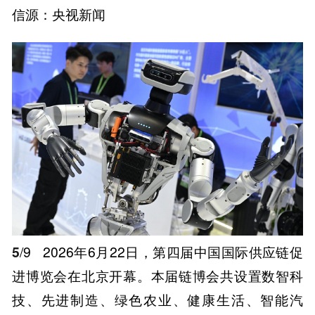
信源：央视新闻
5
/9
2026年6月22日，第四届中国国际供应链促
进博览会在北京开幕。本届链博会共设置数智科
技、先进制造、绿色农业、健康生活、智能汽