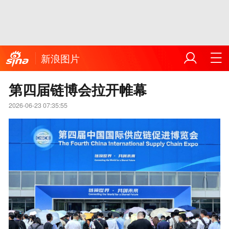
新浪图片
第四届链博会拉开帷幕
2026-06-23 07:35:55