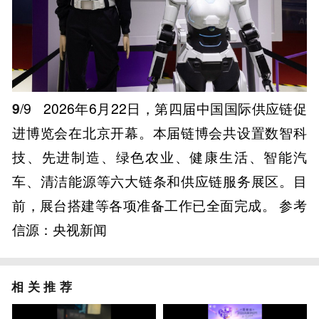
9
/9
2026年6月22日，第四届中国国际供应链促
进博览会在北京开幕。本届链博会共设置数智科
技、先进制造、绿色农业、健康生活、智能汽
车、清洁能源等六大链条和供应链服务展区。目
前，展台搭建等各项准备工作已全面完成。 参考
信源：央视新闻
相关推荐