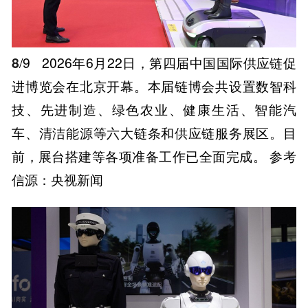
8
/9
2026年6月22日，第四届中国国际供应链促
进博览会在北京开幕。本届链博会共设置数智科
技、先进制造、绿色农业、健康生活、智能汽
车、清洁能源等六大链条和供应链服务展区。目
前，展台搭建等各项准备工作已全面完成。 参考
信源：央视新闻