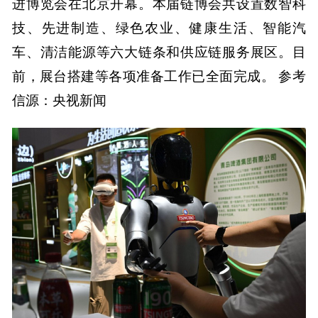
进博览会在北京开幕。本届链博会共设置数智科
技、先进制造、绿色农业、健康生活、智能汽
车、清洁能源等六大链条和供应链服务展区。目
前，展台搭建等各项准备工作已全面完成。 参考
信源：央视新闻