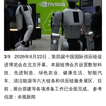
3
/9
2026年6月22日，第四届中国国际供应链促
进博览会在北京开幕。本届链博会共设置数智科
技、先进制造、绿色农业、健康生活、智能汽
车、清洁能源等六大链条和供应链服务展区。目
前，展台搭建等各项准备工作已全面完成。 参考
信源：央视新闻