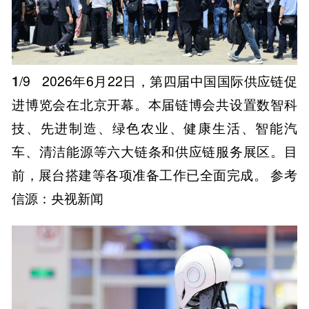
1
/9
2026年6月22日，第四届中国国际供应链促
进博览会在北京开幕。本届链博会共设置数智科
技、先进制造、绿色农业、健康生活、智能汽
车、清洁能源等六大链条和供应链服务展区。目
前，展台搭建等各项准备工作已全面完成。 参考
信源：央视新闻