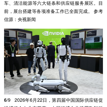
车、清洁能源等六大链条和供应链服务展区。目
前，展台搭建等各项准备工作已全面完成。 参考
信源：央视新闻
6
/9
2026年6月22日，第四届中国国际供应链促