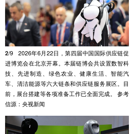
2
/9
2026年6月22日，第四届中国国际供应链促
进博览会在北京开幕。本届链博会共设置数智科
技、先进制造、绿色农业、健康生活、智能汽
车、清洁能源等六大链条和供应链服务展区。目
前，展台搭建等各项准备工作已全面完成。 参考
信源：央视新闻