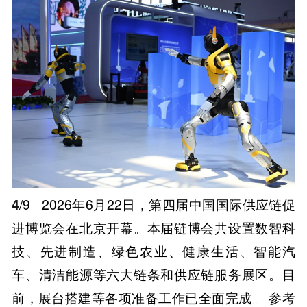
4
/9
2026年6月22日，第四届中国国际供应链促
进博览会在北京开幕。本届链博会共设置数智科
技、先进制造、绿色农业、健康生活、智能汽
车、清洁能源等六大链条和供应链服务展区。目
前，展台搭建等各项准备工作已全面完成。 参考