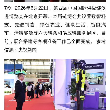
7
/9
2026年6月22日，第四届中国国际供应链促
进博览会在北京开幕。本届链博会共设置数智科
技、先进制造、绿色农业、健康生活、智能汽
车、清洁能源等六大链条和供应链服务展区。目
前，展台搭建等各项准备工作已全面完成。 参考
信源：央视新闻