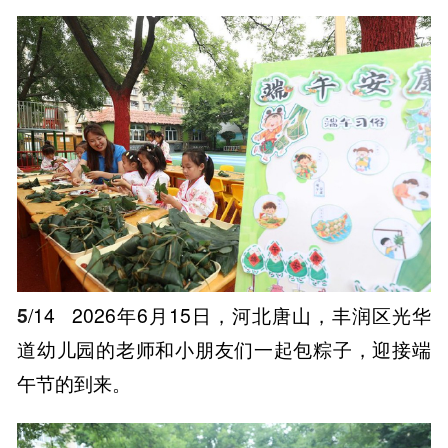
5
/14
2026年6月15日，河北唐山，丰润区光华
道幼儿园的老师和小朋友们一起包粽子，迎接端
午节的到来。