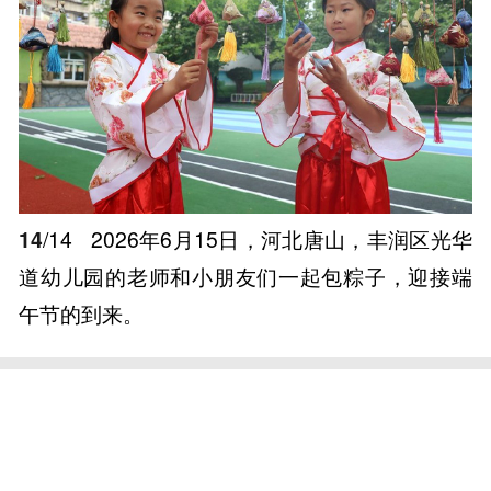
14
/14
2026年6月15日，河北唐山，丰润区光华
道幼儿园的老师和小朋友们一起包粽子，迎接端
午节的到来。