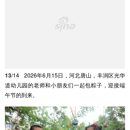
13
/14
2026年6月15日，河北唐山，丰润区光华
道幼儿园的老师和小朋友们一起包粽子，迎接端
午节的到来。