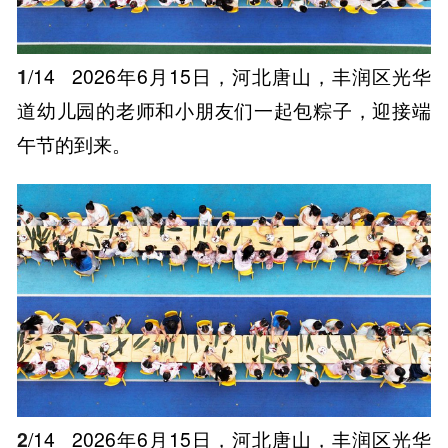
1
/14
2026年6月15日，河北唐山，丰润区光华
道幼儿园的老师和小朋友们一起包粽子，迎接端
午节的到来。
2
/14
2026年6月15日，河北唐山，丰润区光华