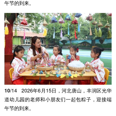
午节的到来。
10
/14
2026年6月15日，河北唐山，丰润区光华
道幼儿园的老师和小朋友们一起包粽子，迎接端
午节的到来。