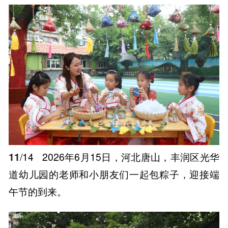
11
/14
2026年6月15日，河北唐山，丰润区光华
道幼儿园的老师和小朋友们一起包粽子，迎接端
午节的到来。