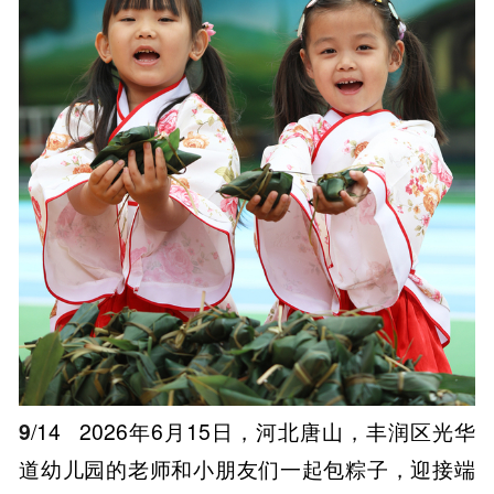
9
/14
2026年6月15日，河北唐山，丰润区光华
道幼儿园的老师和小朋友们一起包粽子，迎接端