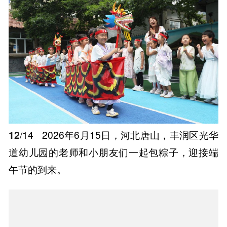
12
/14
2026年6月15日，河北唐山，丰润区光华
道幼儿园的老师和小朋友们一起包粽子，迎接端
午节的到来。