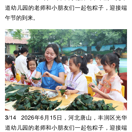
道幼儿园的老师和小朋友们一起包粽子，迎接端
午节的到来。
3
/14
2026年6月15日，河北唐山，丰润区光华
道幼儿园的老师和小朋友们一起包粽子，迎接端