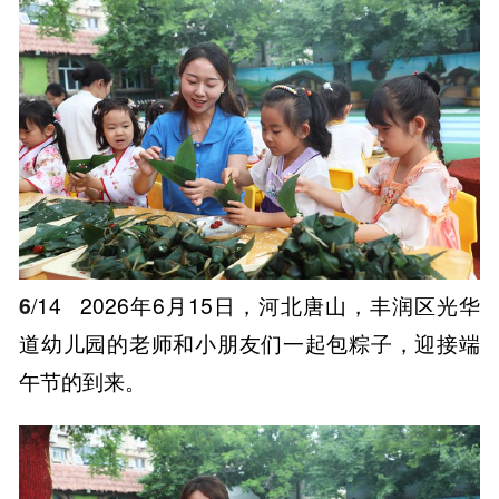
6
/14
2026年6月15日，河北唐山，丰润区光华
道幼儿园的老师和小朋友们一起包粽子，迎接端
午节的到来。