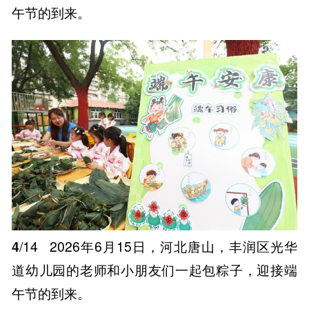
午节的到来。
4
/14
2026年6月15日，河北唐山，丰润区光华
道幼儿园的老师和小朋友们一起包粽子，迎接端
午节的到来。