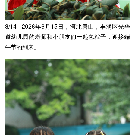
8
/14
2026年6月15日，河北唐山，丰润区光华
道幼儿园的老师和小朋友们一起包粽子，迎接端
午节的到来。