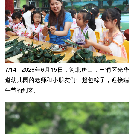
7
/14
2026年6月15日，河北唐山，丰润区光华
道幼儿园的老师和小朋友们一起包粽子，迎接端
午节的到来。