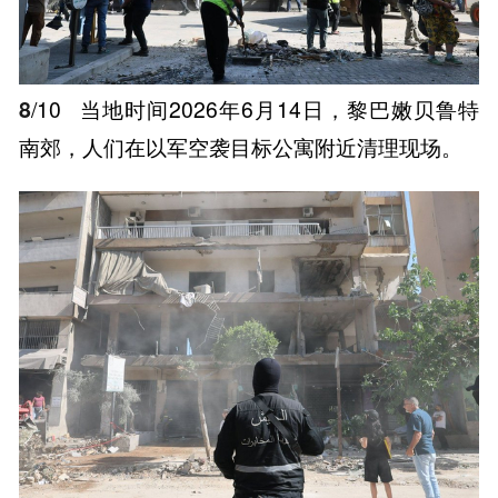
8
/10
当地时间2026年6月14日，黎巴嫩贝鲁特
南郊，人们在以军空袭目标公寓附近清理现场。