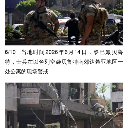
6
/10
当地时间2026年6月14日，黎巴嫩贝鲁
特，士兵在以色列空袭贝鲁特南郊达希亚地区一
处公寓的现场警戒。