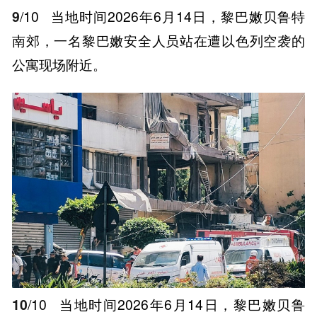
9
/10
当地时间2026年6月14日，黎巴嫩贝鲁特
南郊，一名黎巴嫩安全人员站在遭以色列空袭的
公寓现场附近。
10
/10
当地时间2026年6月14日，黎巴嫩贝鲁