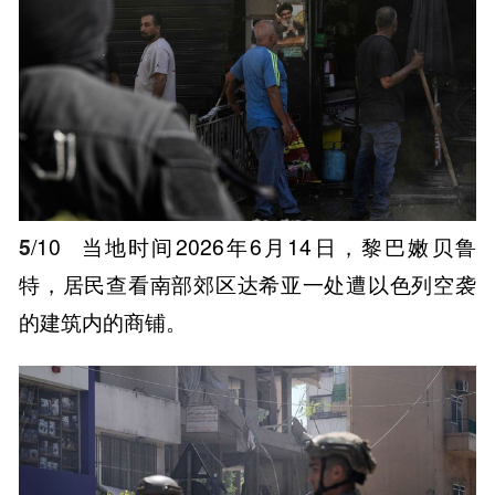
5
/10
当地时间2026年6月14日，黎巴嫩贝鲁
特，居民查看南部郊区达希亚一处遭以色列空袭
的建筑内的商铺。