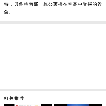
特，贝鲁特南部一栋公寓楼在空袭中受损的景
象。
相关推荐