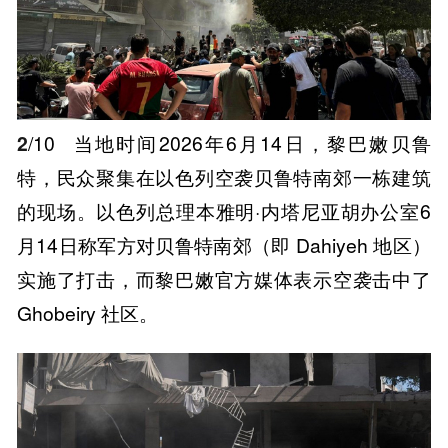
2
/10
当地时间2026年6月14日，黎巴嫩贝鲁
特，民众聚集在以色列空袭贝鲁特南郊一栋建筑
的现场。以色列总理本雅明·内塔尼亚胡办公室6
月14日称军方对贝鲁特南郊（即 Dahiyeh 地区）
实施了打击，而黎巴嫩官方媒体表示空袭击中了
Ghobeiry 社区。