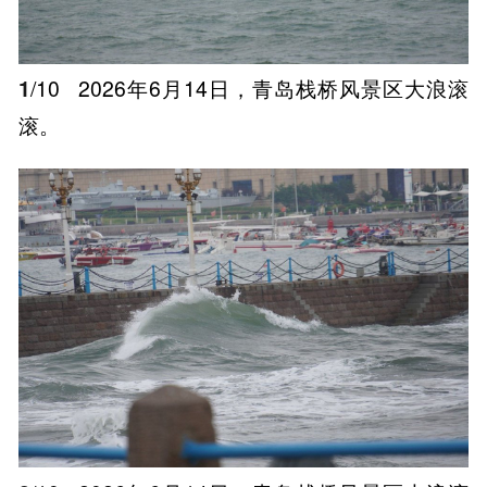
1
/10
2026年6月14日，青岛栈桥风景区大浪滚
滚。