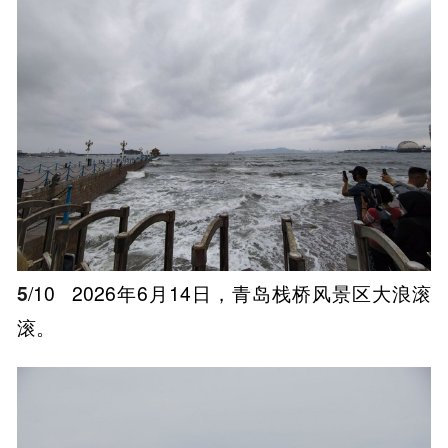
5
/10
2026年6月14日，青岛栈桥风景区大浪滚
滚。