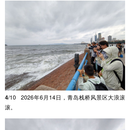
4
/10
2026年6月14日，青岛栈桥风景区大浪滚
滚。