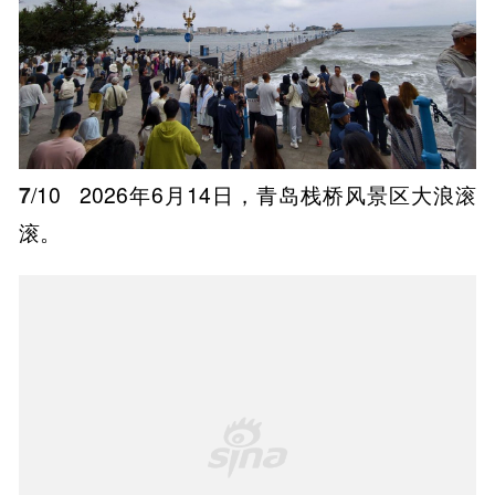
7
/10
2026年6月14日，青岛栈桥风景区大浪滚
滚。