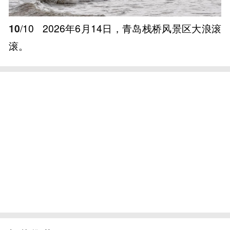
10
/10
2026年6月14日，青岛栈桥风景区大浪滚
滚。