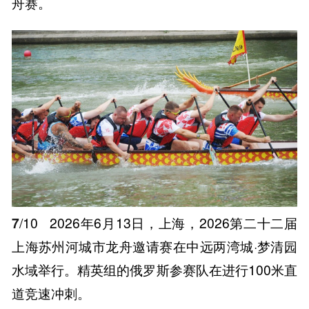
舟赛。
7
/10
2026年6月13日，上海，2026第二十二届
上海苏州河城市龙舟邀请赛在中远两湾城·梦清园
水域举行。精英组的俄罗斯参赛队在进行100米直
道竞速冲刺。