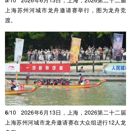
上海苏州河城市龙舟邀请赛举行，图为龙舟竞
渡。
6
/10
2026年6月13日，上海，2026第二十二届
上海苏州河城市龙舟邀请赛在大众组进行12人龙