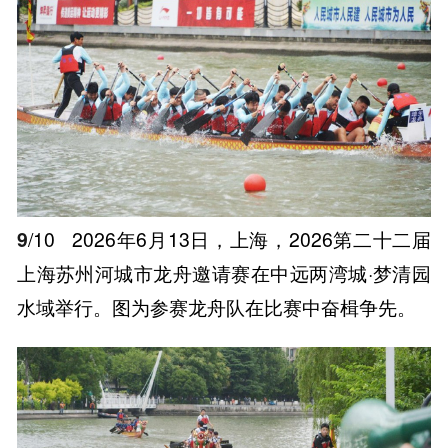
9
/10
2026年6月13日，上海，2026第二十二届
上海苏州河城市龙舟邀请赛在中远两湾城·梦清园
水域举行。图为参赛龙舟队在比赛中奋楫争先。