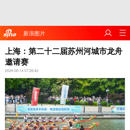
新浪图片
上海：第二十二届苏州河城市龙舟
邀请赛
2026-06-14 07:26:42