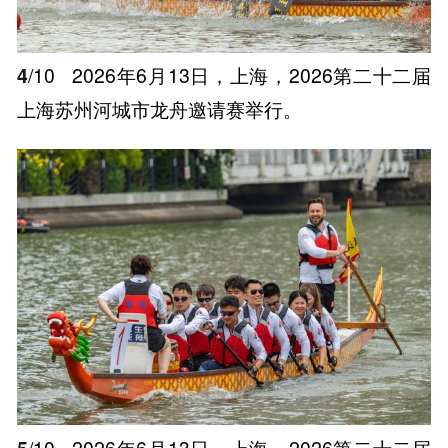
4
/10
2026年6月13日，上海，2026第二十二届
上海苏州河城市龙舟邀请赛举行。
5
/10
2026年6月13日，上海，2026第二十二届