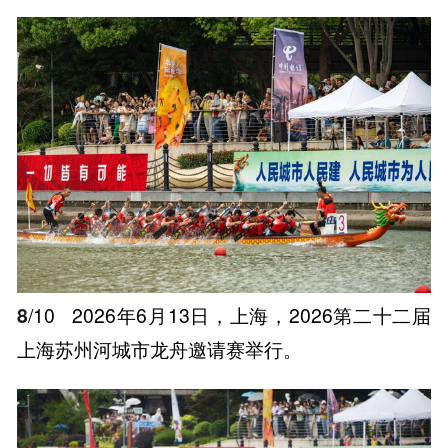
8
/10
2026年6月13日，上海，2026第二十二届
上海苏州河城市龙舟邀请赛举行。