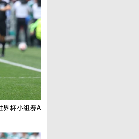
世界杯小组赛A