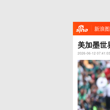
新浪图
美加墨世
2026-06-12 07:41:0