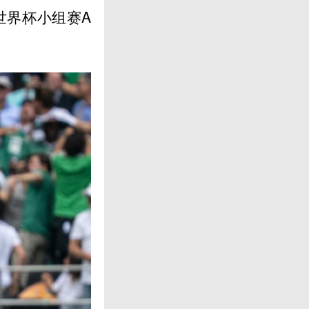
世界杯小组赛A