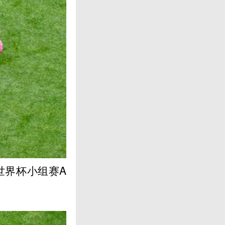
世界杯小组赛A