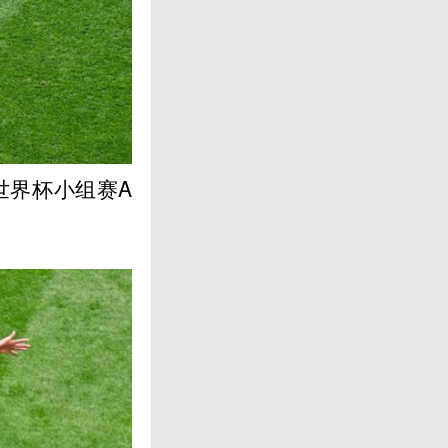
世界杯小组赛A