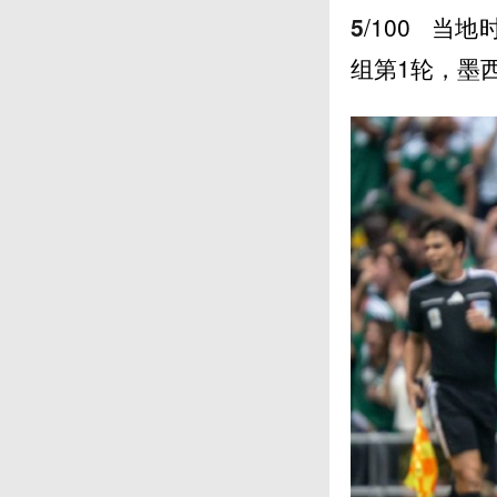
5
/100
当地时
组第1轮，墨