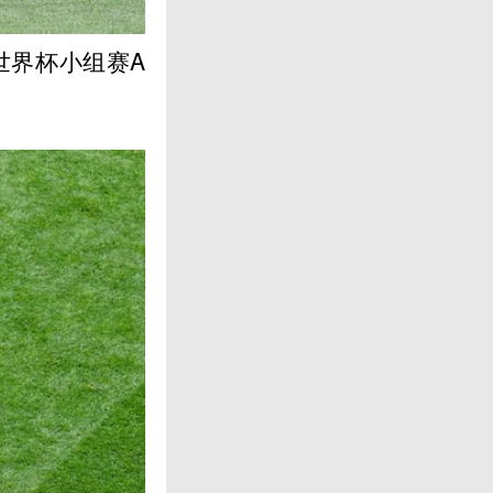
世界杯小组赛A