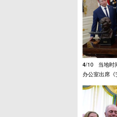
4
/10
当地时间
办公室出席《