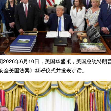
2026年6月10日，美国华盛顿，美国总统特朗
安全美国法案》签署仪式并发表讲话。