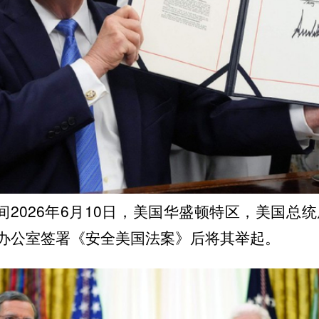
2026年6月10日，美国华盛顿特区，美国总统
办公室签署《安全美国法案》后将其举起。