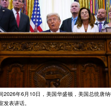
2026年6月10日，美国华盛顿，美国总统唐纳
室发表讲话。