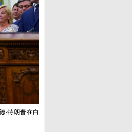
德·特朗普在白