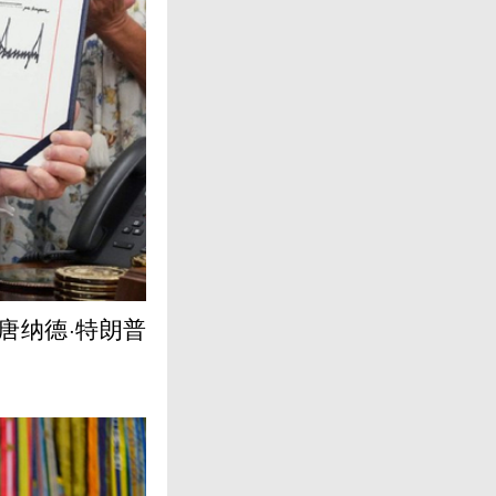
唐纳德·特朗普