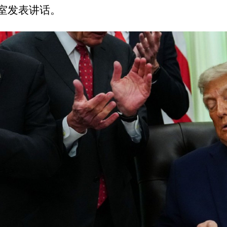
室发表讲话。