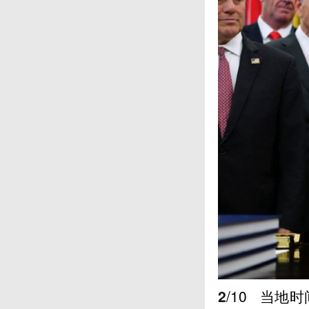
2
/10
当地时间