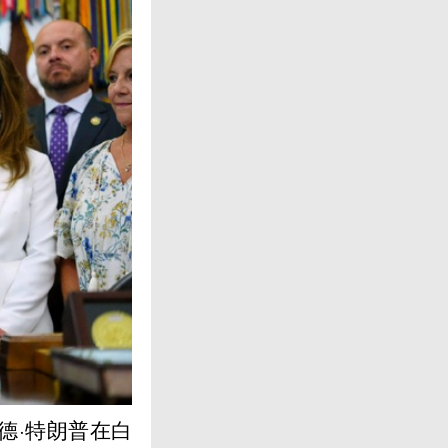
德·特朗普在白