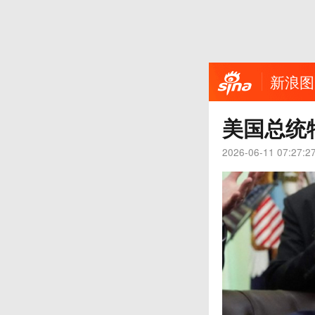
新浪图
美国总统
2026-06-11 07:27:2