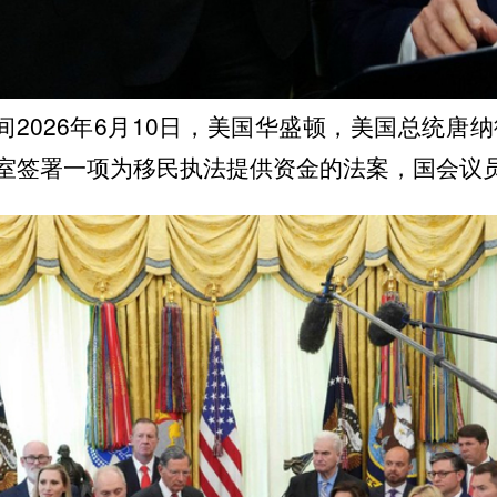
2026年6月10日，美国华盛顿，美国总统唐纳
室签署一项为移民执法提供资金的法案，国会议