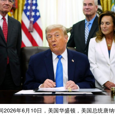
2026年6月10日，美国华盛顿，美国总统唐纳