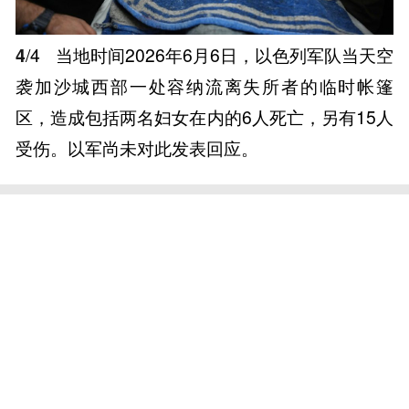
4
/4
当地时间2026年6月6日，以色列军队当天空
袭加沙城西部一处容纳流离失所者的临时帐篷
区，造成包括两名妇女在内的6人死亡，另有15人
受伤。以军尚未对此发表回应。