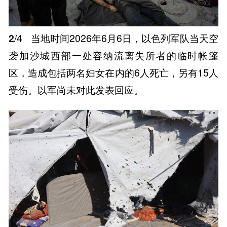
2
/4
当地时间2026年6月6日，以色列军队当天空
袭加沙城西部一处容纳流离失所者的临时帐篷
区，造成包括两名妇女在内的6人死亡，另有15人
受伤。以军尚未对此发表回应。