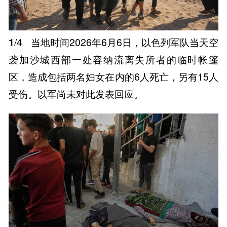
1
/4
当地时间2026年6月6日，以色列军队当天空
袭加沙城西部一处容纳流离失所者的临时帐篷
区，造成包括两名妇女在内的6人死亡，另有15人
受伤。以军尚未对此发表回应。