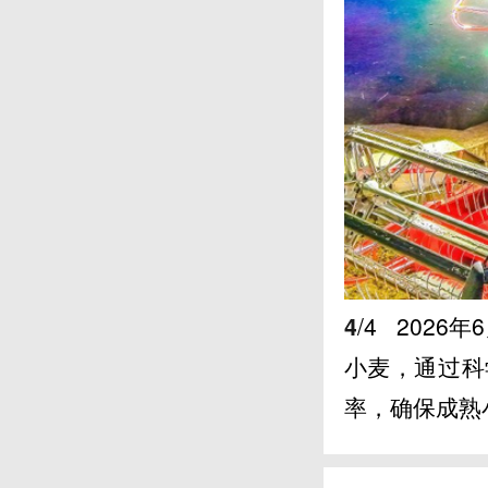
4
/4
2026
小麦，通过科
率，确保成熟