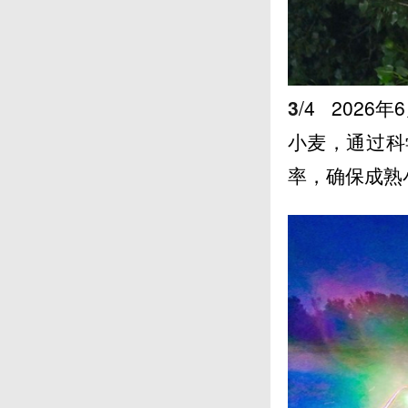
3
/4
2026
小麦，通过科
率，确保成熟