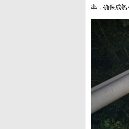
率，确保成熟