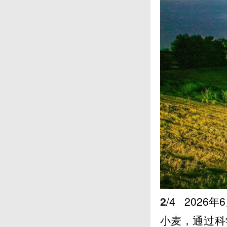
2
/4
2026
小麦，通过科