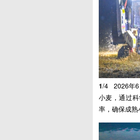
1
/4
2026
小麦，通过科
率，确保成熟