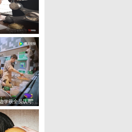
边学获全员认可