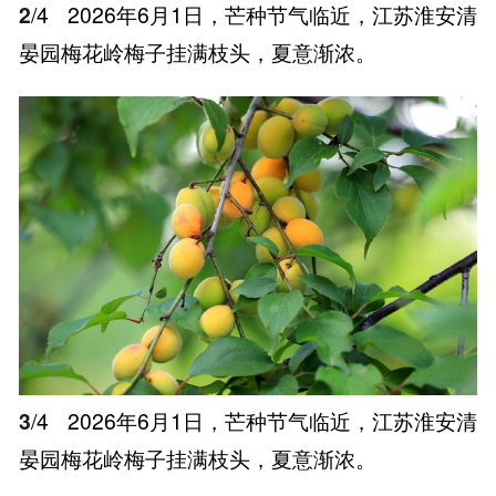
2
/4
2026年6月1日，芒种节气临近，江苏淮安清
晏园梅花岭梅子挂满枝头，夏意渐浓。
3
/4
2026年6月1日，芒种节气临近，江苏淮安清
晏园梅花岭梅子挂满枝头，夏意渐浓。