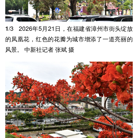
1
/3
2026年5月21日，在福建省漳州市街头绽放
的凤凰花，红色的花瓣为城市增添了一道亮丽的
风景。 中新社记者 张斌 摄