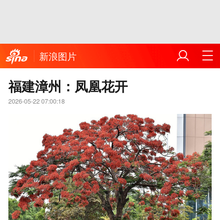
新浪图片
福建漳州：凤凰花开
2026-05-22 07:00:18