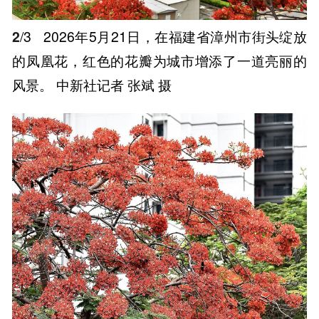
2
/3
2026年5月21日，在福建省漳州市街头绽放
的凤凰花，红色的花瓣为城市增添了一道亮丽的
风景。 中新社记者 张斌 摄