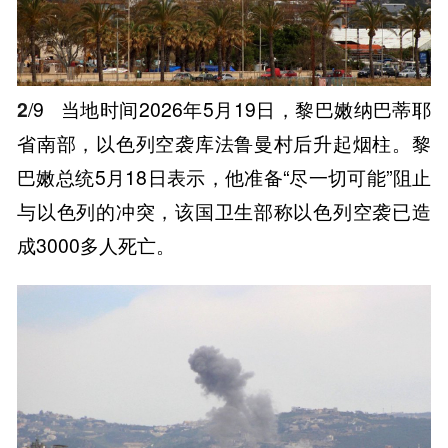
2
/9
当地时间2026年5月19日，黎巴嫩纳巴蒂耶
省南部，以色列空袭库法鲁曼村后升起烟柱。黎
巴嫩总统5月18日表示，他准备“尽一切可能”阻止
与以色列的冲突，该国卫生部称以色列空袭已造
成3000多人死亡。