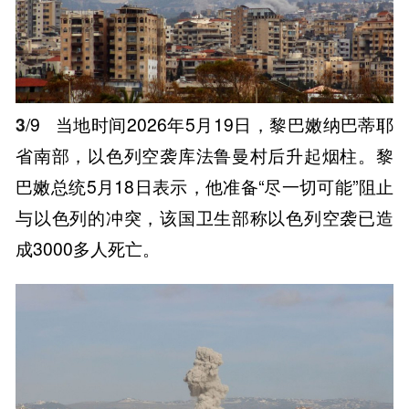
3
/9
当地时间2026年5月19日，黎巴嫩纳巴蒂耶
省南部，以色列空袭库法鲁曼村后升起烟柱。黎
巴嫩总统5月18日表示，他准备“尽一切可能”阻止
与以色列的冲突，该国卫生部称以色列空袭已造
成3000多人死亡。