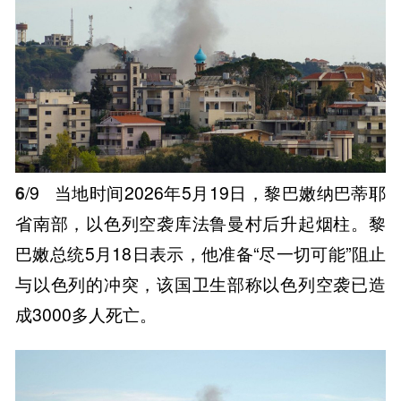
6
/9
当地时间2026年5月19日，黎巴嫩纳巴蒂耶
省南部，以色列空袭库法鲁曼村后升起烟柱。黎
巴嫩总统5月18日表示，他准备“尽一切可能”阻止
与以色列的冲突，该国卫生部称以色列空袭已造
成3000多人死亡。