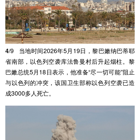
4
/9
当地时间2026年5月19日，黎巴嫩纳巴蒂耶
省南部，以色列空袭库法鲁曼村后升起烟柱。黎
巴嫩总统5月18日表示，他准备“尽一切可能”阻止
与以色列的冲突，该国卫生部称以色列空袭已造
成3000多人死亡。