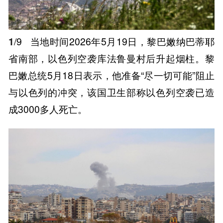
1
/9
当地时间2026年5月19日，黎巴嫩纳巴蒂耶
省南部，以色列空袭库法鲁曼村后升起烟柱。黎
巴嫩总统5月18日表示，他准备“尽一切可能”阻止
与以色列的冲突，该国卫生部称以色列空袭已造
成3000多人死亡。