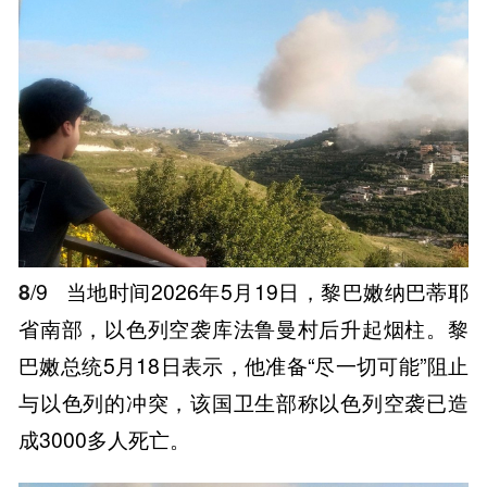
8
/9
当地时间2026年5月19日，黎巴嫩纳巴蒂耶
省南部，以色列空袭库法鲁曼村后升起烟柱。黎
巴嫩总统5月18日表示，他准备“尽一切可能”阻止
与以色列的冲突，该国卫生部称以色列空袭已造
成3000多人死亡。