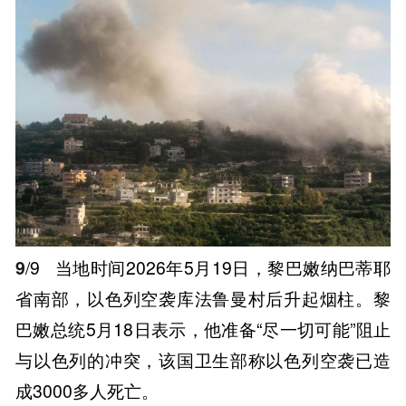
9
/9
当地时间2026年5月19日，黎巴嫩纳巴蒂耶
省南部，以色列空袭库法鲁曼村后升起烟柱。黎
巴嫩总统5月18日表示，他准备“尽一切可能”阻止
与以色列的冲突，该国卫生部称以色列空袭已造
成3000多人死亡。