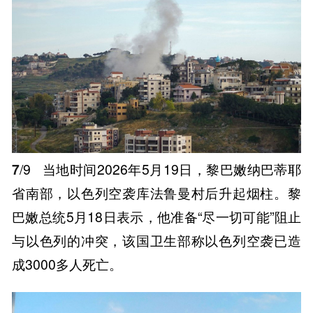
7
/9
当地时间2026年5月19日，黎巴嫩纳巴蒂耶
省南部，以色列空袭库法鲁曼村后升起烟柱。黎
巴嫩总统5月18日表示，他准备“尽一切可能”阻止
与以色列的冲突，该国卫生部称以色列空袭已造
成3000多人死亡。