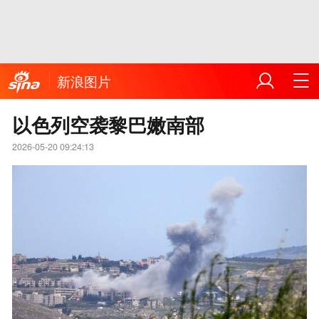
新浪图片
以色列空袭黎巴嫩南部
2026-05-20 09:24:13