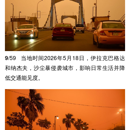
9
/59
当地时间2026年5月18日，伊拉克巴格达
和纳杰夫，沙尘暴侵袭城市，影响日常生活并降
低交通能见度。