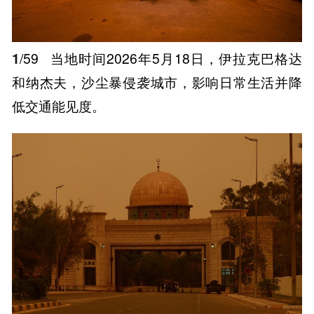
1
/59
当地时间2026年5月18日，伊拉克巴格达
和纳杰夫，沙尘暴侵袭城市，影响日常生活并降
低交通能见度。