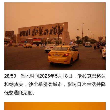
28
/59
当地时间2026年5月18日，伊拉克巴格达
和纳杰夫，沙尘暴侵袭城市，影响日常生活并降
低交通能见度。