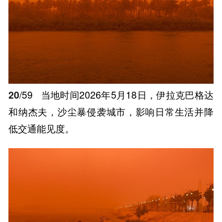
20
/59
当地时间2026年5月18日，伊拉克巴格达
和纳杰夫，沙尘暴侵袭城市，影响日常生活并降
低交通能见度。