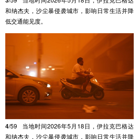
和纳杰夫，沙尘暴侵袭城市，影响日常生活并降
低交通能见度。
4
/59
当地时间2026年5月18日，伊拉克巴格达
和纳杰夫，沙尘暴侵袭城市，影响日常生活并降