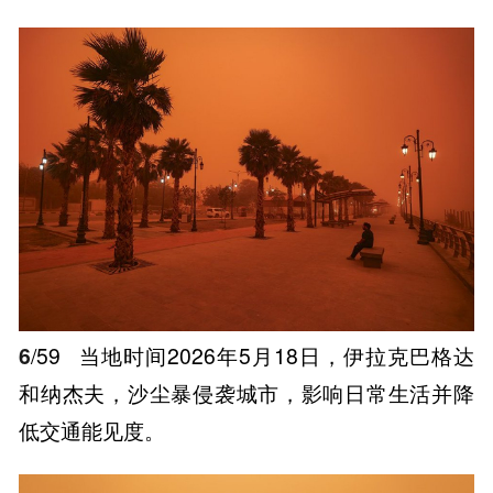
6
/59
当地时间2026年5月18日，伊拉克巴格达
和纳杰夫，沙尘暴侵袭城市，影响日常生活并降
低交通能见度。