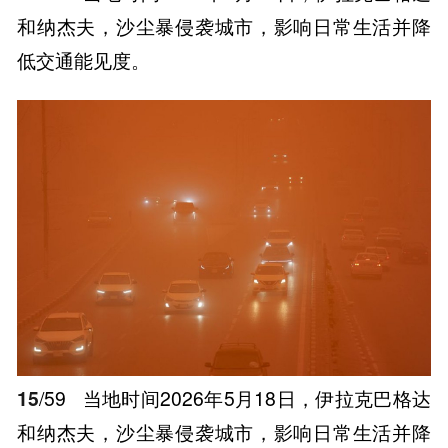
和纳杰夫，沙尘暴侵袭城市，影响日常生活并降
低交通能见度。
15
/59
当地时间2026年5月18日，伊拉克巴格达
和纳杰夫，沙尘暴侵袭城市，影响日常生活并降