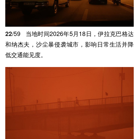
22
/59
当地时间2026年5月18日，伊拉克巴格达
和纳杰夫，沙尘暴侵袭城市，影响日常生活并降
低交通能见度。