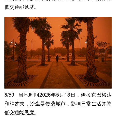
低交通能见度。
5
/59
当地时间2026年5月18日，伊拉克巴格达
和纳杰夫，沙尘暴侵袭城市，影响日常生活并降
低交通能见度。