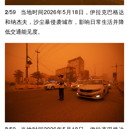
2
/59
当地时间2026年5月18日，伊拉克巴格达
和纳杰夫，沙尘暴侵袭城市，影响日常生活并降
低交通能见度。
3
/59
当地时间2026年5月18日，伊拉克巴格达