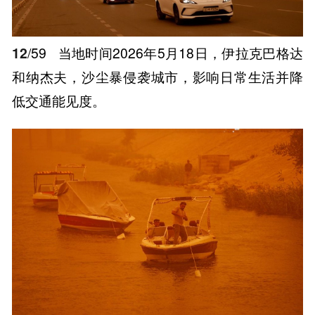
12
/59
当地时间2026年5月18日，伊拉克巴格达
和纳杰夫，沙尘暴侵袭城市，影响日常生活并降
低交通能见度。