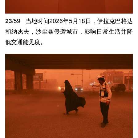
23
/59
当地时间2026年5月18日，伊拉克巴格达
和纳杰夫，沙尘暴侵袭城市，影响日常生活并降
低交通能见度。