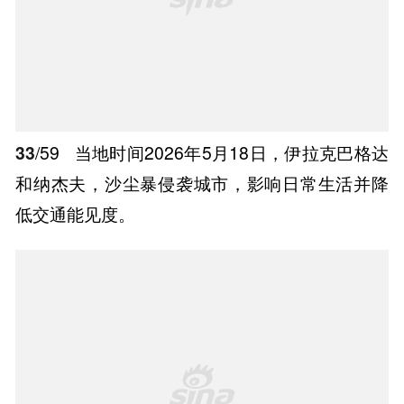
33
/59
当地时间2026年5月18日，伊拉克巴格达
和纳杰夫，沙尘暴侵袭城市，影响日常生活并降
低交通能见度。