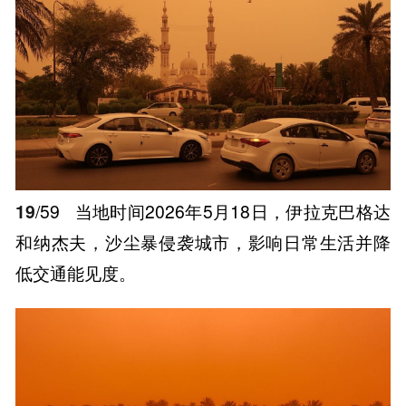
19
/59
当地时间2026年5月18日，伊拉克巴格达
和纳杰夫，沙尘暴侵袭城市，影响日常生活并降
低交通能见度。