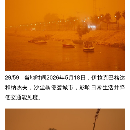
29
/59
当地时间2026年5月18日，伊拉克巴格达
和纳杰夫，沙尘暴侵袭城市，影响日常生活并降
低交通能见度。