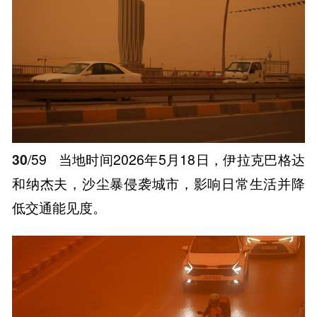
30
/59
当地时间2026年5月18日，伊拉克巴格达
和纳杰夫，沙尘暴侵袭城市，影响日常生活并降
低交通能见度。