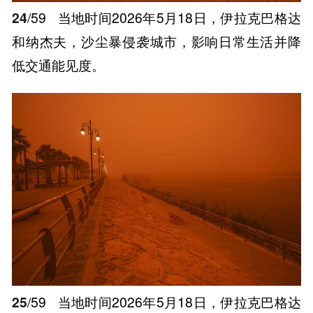
24
/59
当地时间2026年5月18日，伊拉克巴格达
和纳杰夫，沙尘暴侵袭城市，影响日常生活并降
低交通能见度。
25
/59
当地时间2026年5月18日，伊拉克巴格达