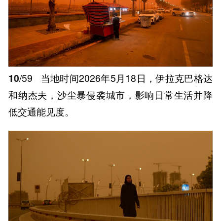
10
/59
当地时间2026年5月18日，伊拉克巴格达
和纳杰夫，沙尘暴侵袭城市，影响日常生活并降
低交通能见度。