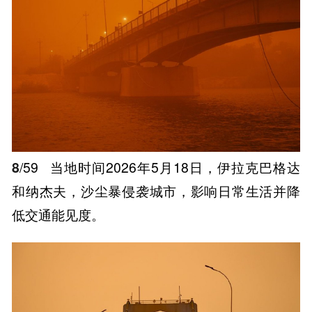
8
/59
当地时间2026年5月18日，伊拉克巴格达
和纳杰夫，沙尘暴侵袭城市，影响日常生活并降
低交通能见度。