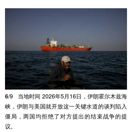
6
/9
当地时间 2026年5月16日，伊朗霍尔木兹海
峡，伊朗与美国就开放这一关键水道的谈判陷入
僵局，两国均拒绝了对方提出的结束战争的提
议。