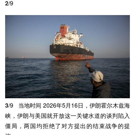
2
/9
3
/9
当地时间 2026年5月16日，伊朗霍尔木兹海
峡，伊朗与美国就开放这一关键水道的谈判陷入
僵局，两国均拒绝了对方提出的结束战争的提