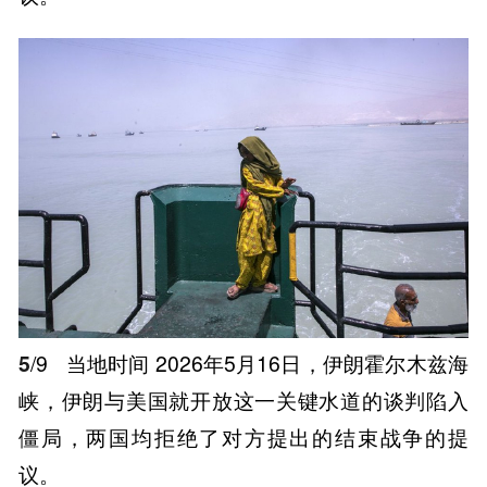
5
/9
当地时间 2026年5月16日，伊朗霍尔木兹海
峡，伊朗与美国就开放这一关键水道的谈判陷入
僵局，两国均拒绝了对方提出的结束战争的提
议。