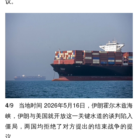
议。
4
/9
当地时间 2026年5月16日，伊朗霍尔木兹海
峡，伊朗与美国就开放这一关键水道的谈判陷入
僵局，两国均拒绝了对方提出的结束战争的提
议。