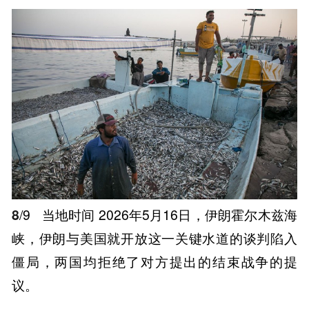
8
/9
当地时间 2026年5月16日，伊朗霍尔木兹海
峡，伊朗与美国就开放这一关键水道的谈判陷入
僵局，两国均拒绝了对方提出的结束战争的提
议。