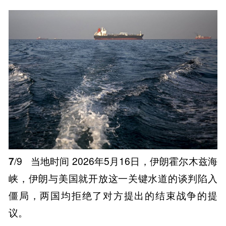
7
/9
当地时间 2026年5月16日，伊朗霍尔木兹海
峡，伊朗与美国就开放这一关键水道的谈判陷入
僵局，两国均拒绝了对方提出的结束战争的提
议。