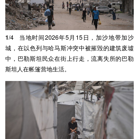
1
/4
当地时间2026年5月15日，加沙地带加沙
城，在以色列与哈马斯冲突中被摧毁的建筑废墟
中，巴勒斯坦民众在街上行走，流离失所的巴勒
斯坦人在帐篷营地生活。