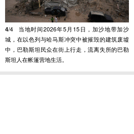
4
/4
当地时间2026年5月15日，加沙地带加沙
城，在以色列与哈马斯冲突中被摧毁的建筑废墟
中，巴勒斯坦民众在街上行走，流离失所的巴勒
斯坦人在帐篷营地生活。