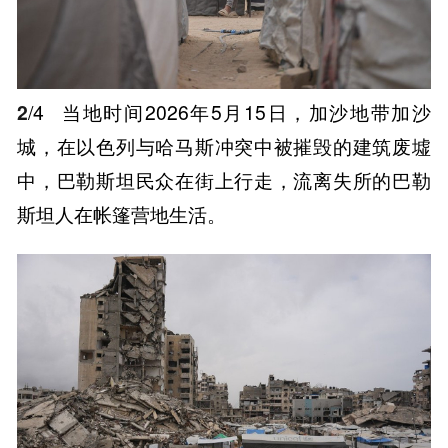
2
/4
当地时间2026年5月15日，加沙地带加沙
城，在以色列与哈马斯冲突中被摧毁的建筑废墟
中，巴勒斯坦民众在街上行走，流离失所的巴勒
斯坦人在帐篷营地生活。