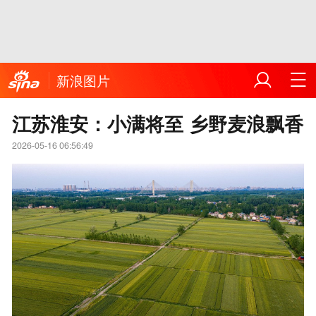
新浪图片
江苏淮安：小满将至 乡野麦浪飘香
2026-05-16 06:56:49