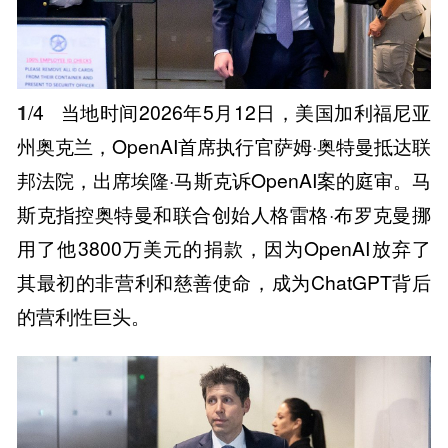
1
/4
当地时间2026年5月12日，美国加利福尼亚
州奥克兰，OpenAI首席执行官萨姆·奥特曼抵达联
邦法院，出席埃隆·马斯克诉OpenAI案的庭审。马
斯克指控奥特曼和联合创始人格雷格·布罗克曼挪
用了他3800万美元的捐款，因为OpenAI放弃了
其最初的非营利和慈善使命，成为ChatGPT背后
的营利性巨头。