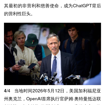
其最初的非营利和慈善使命，成为ChatGPT背后
的营利性巨头。
4
/4
当地时间2026年5月12日，美国加利福尼亚
州奥克兰，OpenAI首席执行官萨姆·奥特曼抵达联