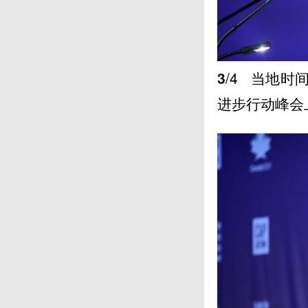
3
/4
当地时间
进步行动峰会