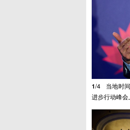
1
/4
当地时间
进步行动峰会