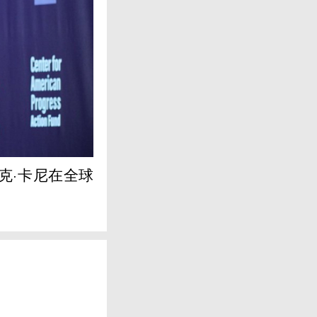
克·卡尼在全球