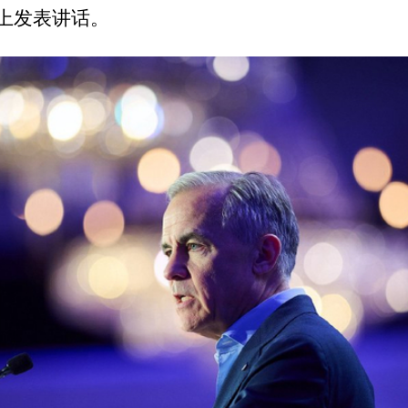
上发表讲话。