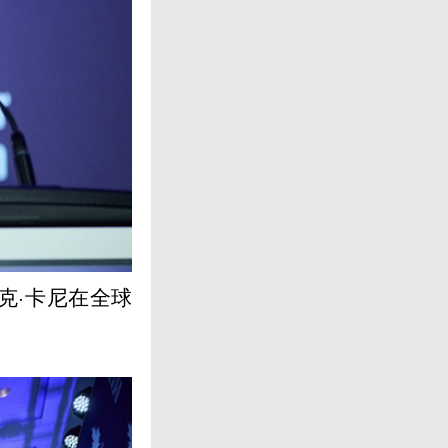
克·卡尼在全球