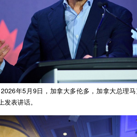
2026年5月9日，加拿大多伦多，加拿大总理马
上发表讲话。