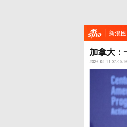
新浪图
加拿大：
2026-05-11 07:05:1