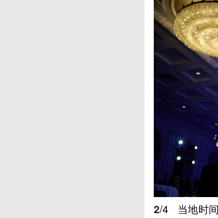
2
/4
当地时间