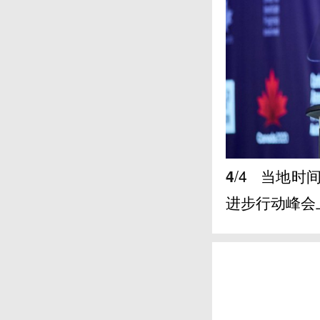
4
/4
当地时间
进步行动峰会