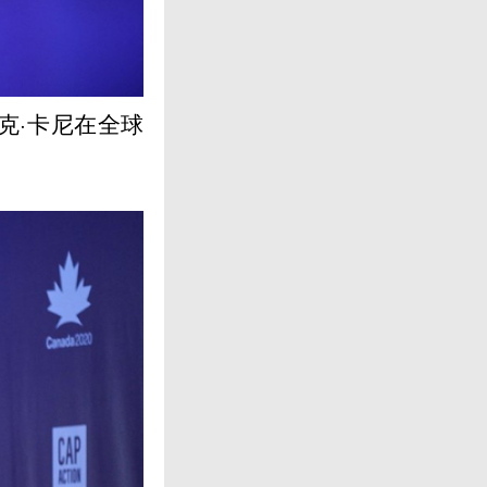
克·卡尼在全球