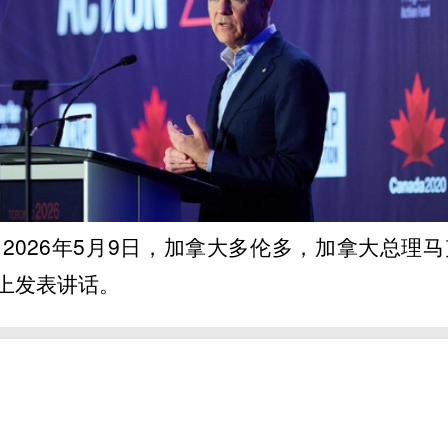
2026年5月9日，加拿大多伦多，加拿大总理马
上发表讲话。