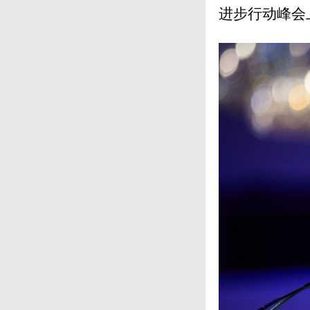
进步行动峰会