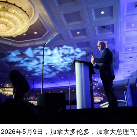
2026年5月9日，加拿大多伦多，加拿大总理马