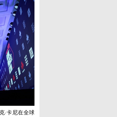
克·卡尼在全球