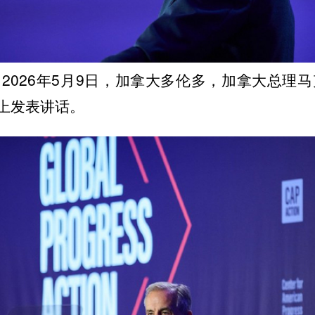
2026年5月9日，加拿大多伦多，加拿大总理马
上发表讲话。