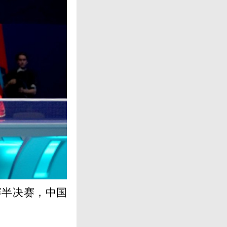
乒赛半决赛，中国