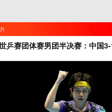
片
敦世乒赛团体赛男团半决赛：中国3-
4