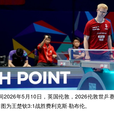
2026年5月10日，英国伦敦，2026伦敦世
。图为王楚钦3:1战胜费利克斯·勒布伦。