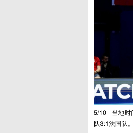
5
/10
当地时间
队3:1法国队