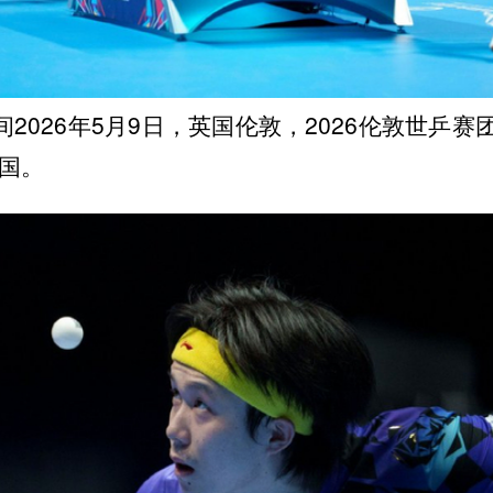
2026年5月9日，英国伦敦，2026伦敦世乒
法国。