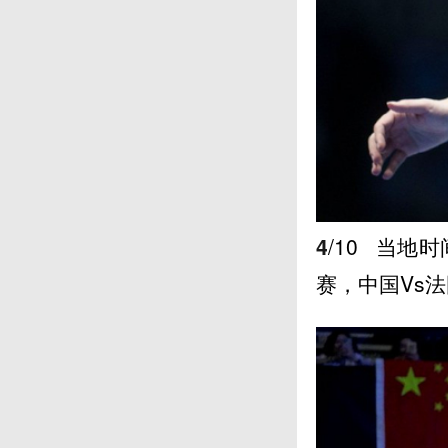
4
/10
当地时间
赛，中国Vs