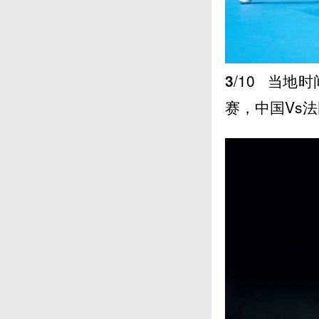
3
/10
当地时间
赛，中国Vs