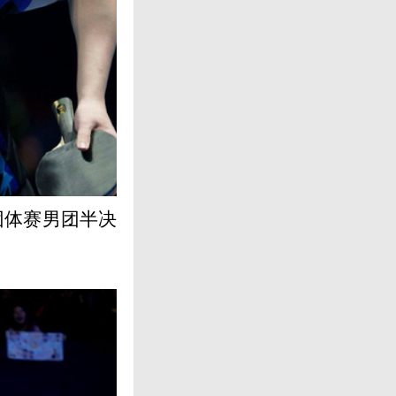
赛团体赛男团半决