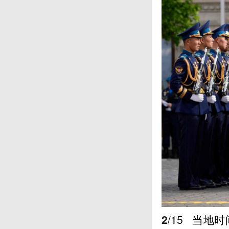
2
/15
当地时