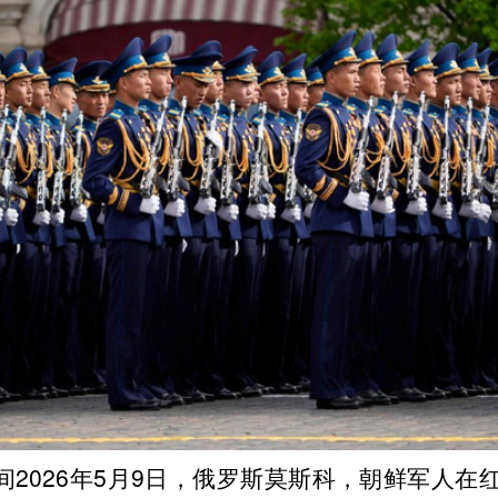
间2026年5月9日，俄罗斯莫斯科，朝鲜军人在