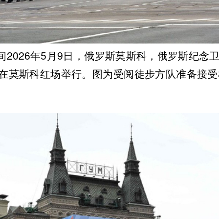
2026年5月9日，俄罗斯莫斯科，俄罗斯纪念卫
在莫斯科红场举行。图为受阅徒步方队准备接受