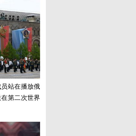
成员站在播放俄
联在第二次世界