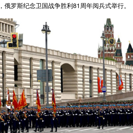
，俄罗斯纪念卫国战争胜利81周年阅兵式举行。