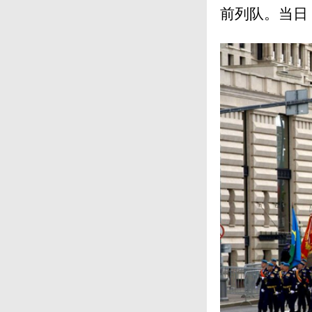
前列队。当日