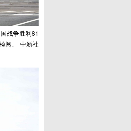
国战争胜利81
检阅。 中新社