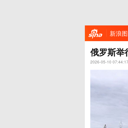
新浪图
俄罗斯举
2026-05-10 07:44:1