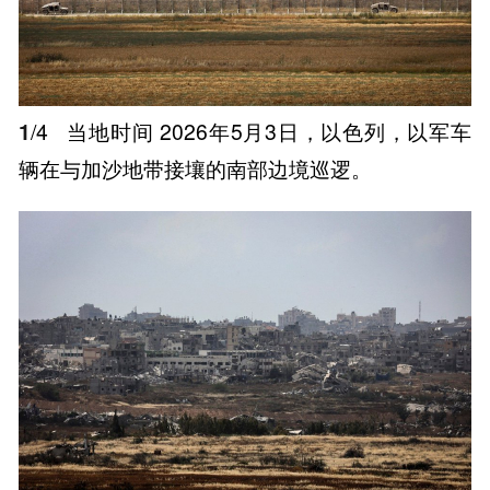
1
/4
当地时间 2026年5月3日，以色列，以军车
辆在与加沙地带接壤的南部边境巡逻。