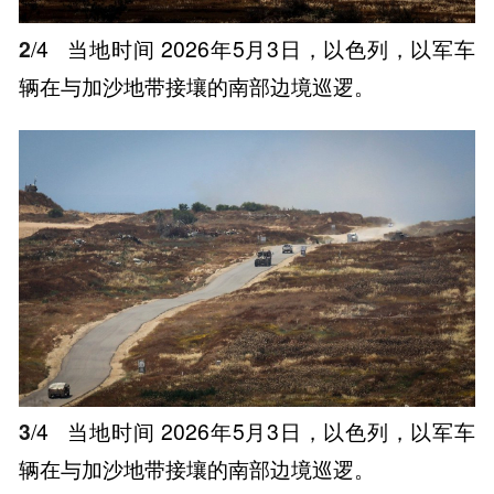
2
/4
当地时间 2026年5月3日，以色列，以军车
辆在与加沙地带接壤的南部边境巡逻。
3
/4
当地时间 2026年5月3日，以色列，以军车
辆在与加沙地带接壤的南部边境巡逻。