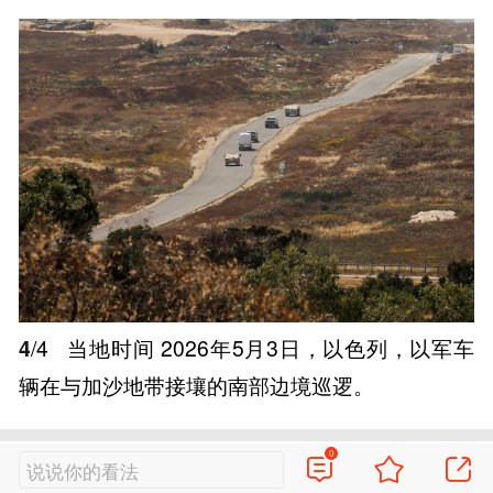
4
/4
当地时间 2026年5月3日，以色列，以军车
辆在与加沙地带接壤的南部边境巡逻。
0
说说你的看法