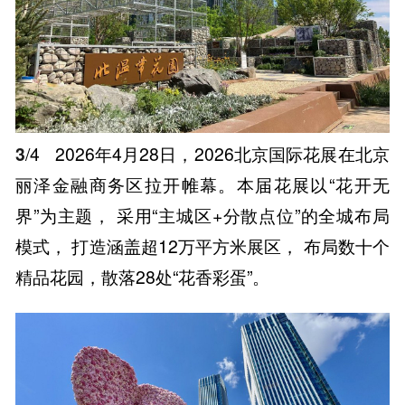
3
/4
2026年4月28日，2026北京国际花展在北京
丽泽金融商务区拉开帷幕。本届花展以“花开无
界”为主题， 采用“主城区+分散点位”的全城布局
模式， 打造涵盖超12万平方米展区， 布局数十个
精品花园，散落28处“花香彩蛋”。