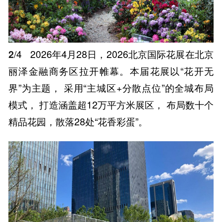
2
/4
2026年4月28日，2026北京国际花展在北京
丽泽金融商务区拉开帷幕。本届花展以“花开无
界”为主题， 采用“主城区+分散点位”的全城布局
模式， 打造涵盖超12万平方米展区， 布局数十个
精品花园，散落28处“花香彩蛋”。