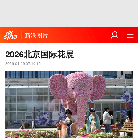
新浪图片
2026北京国际花展
2026-04-29 07:10:16