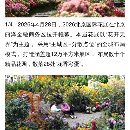
1
/4
2026年4月28日，2026北京国际花展在北京
丽泽金融商务区拉开帷幕。本届花展以“花开无
界”为主题， 采用“主城区+分散点位”的全城布局
模式， 打造涵盖超12万平方米展区， 布局数十个
精品花园，散落28处“花香彩蛋”。