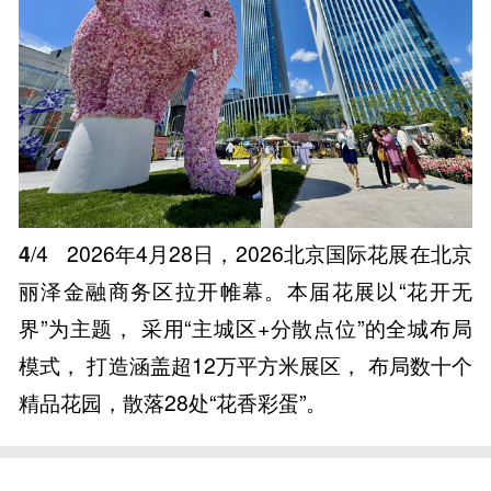
4
/4
2026年4月28日，2026北京国际花展在北京
丽泽金融商务区拉开帷幕。本届花展以“花开无
界”为主题， 采用“主城区+分散点位”的全城布局
模式， 打造涵盖超12万平方米展区， 布局数十个
精品花园，散落28处“花香彩蛋”。