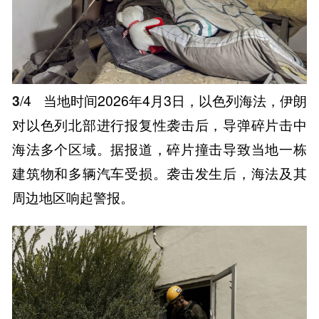
3
/4
当地时间2026年4月3日，以色列海法，伊朗
对以色列北部进行报复性袭击后，导弹碎片击中
海法多个区域。据报道，碎片撞击导致当地一栋
建筑物和多辆汽车受损。袭击发生后，海法及其
周边地区响起警报。