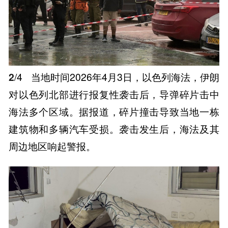
2
/4
当地时间2026年4月3日，以色列海法，伊朗
对以色列北部进行报复性袭击后，导弹碎片击中
海法多个区域。据报道，碎片撞击导致当地一栋
建筑物和多辆汽车受损。袭击发生后，海法及其
周边地区响起警报。