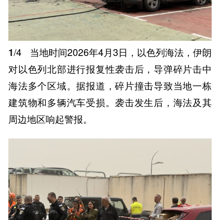
1
/4
当地时间2026年4月3日，以色列海法，伊朗
对以色列北部进行报复性袭击后，导弹碎片击中
海法多个区域。据报道，碎片撞击导致当地一栋
建筑物和多辆汽车受损。袭击发生后，海法及其
周边地区响起警报。