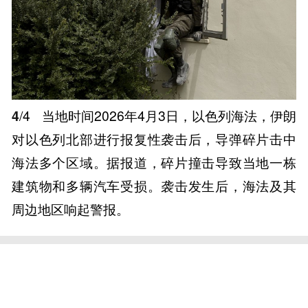
4
/4
当地时间2026年4月3日，以色列海法，伊朗
对以色列北部进行报复性袭击后，导弹碎片击中
海法多个区域。据报道，碎片撞击导致当地一栋
建筑物和多辆汽车受损。袭击发生后，海法及其
周边地区响起警报。