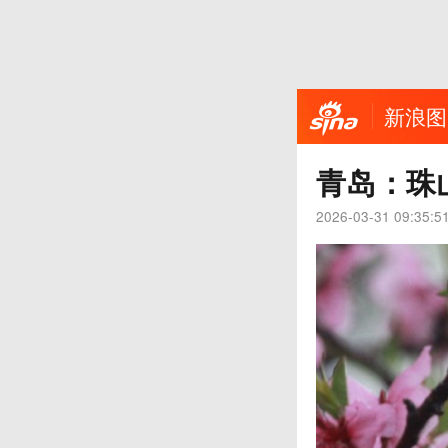
新浪图
青岛：珠
2026-03-31 09:35:5