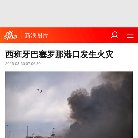
新浪图片
西班牙巴塞罗那港口发生火灾
2026-03-30 07:06:30