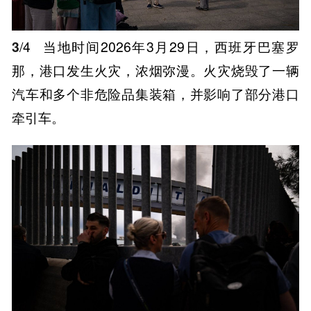
3
/4
当地时间2026年3月29日，西班牙巴塞罗
那，港口发生火灾，浓烟弥漫。火灾烧毁了一辆
汽车和多个非危险品集装箱，并影响了部分港口
牵引车。