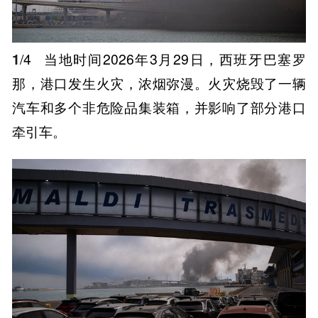
1
/4
当地时间2026年3月29日，西班牙巴塞罗
那，港口发生火灾，浓烟弥漫。火灾烧毁了一辆
汽车和多个非危险品集装箱，并影响了部分港口
牵引车。