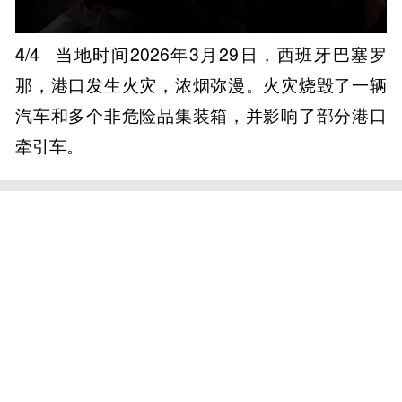
4
/4
当地时间2026年3月29日，西班牙巴塞罗
那，港口发生火灾，浓烟弥漫。火灾烧毁了一辆
汽车和多个非危险品集装箱，并影响了部分港口
牵引车。