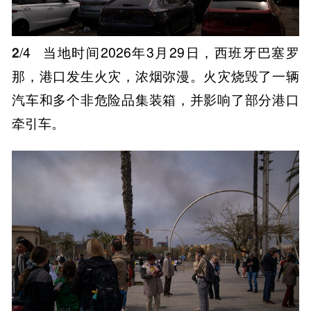
2
/4
当地时间2026年3月29日，西班牙巴塞罗
那，港口发生火灾，浓烟弥漫。火灾烧毁了一辆
汽车和多个非危险品集装箱，并影响了部分港口
牵引车。