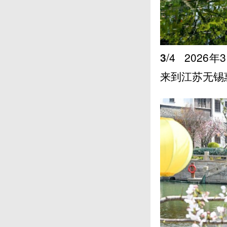
3
/4
2026
来到江苏无锡