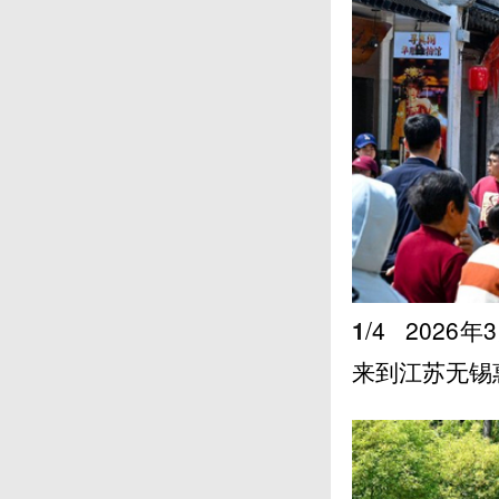
1
/4
2026
来到江苏无锡