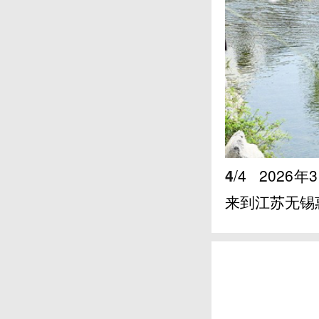
4
/4
2026
来到江苏无锡