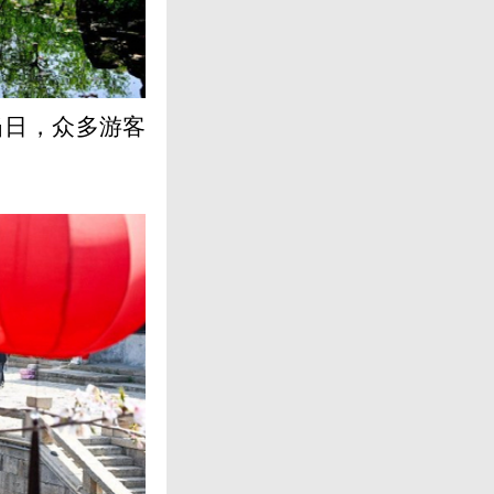
当日，众多游客