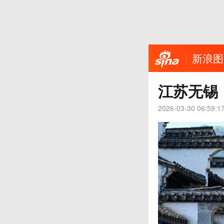
新浪图
江苏无锡
2026-03-30 06:59:1