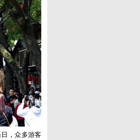
当日，众多游客