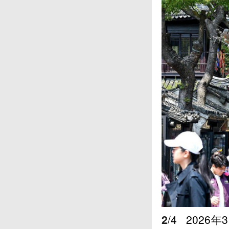
2
/4
2026