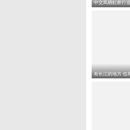
有长江的地方 也