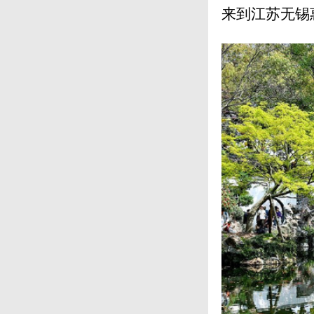
来到江苏无锡