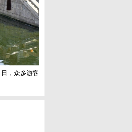
当日，众多游客