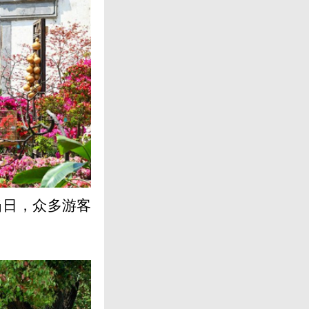
当日，众多游客