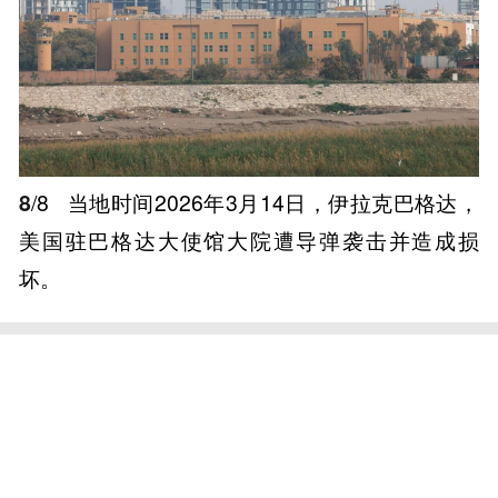
8
/8
当地时间2026年3月14日，伊拉克巴格达，
美国驻巴格达大使馆大院遭导弹袭击并造成损
坏。