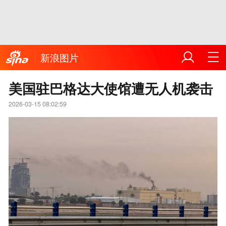
新浪图片
美国驻巴格达大使馆遭无人机袭击
2026-03-15 08:02:59