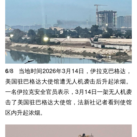
6
/8
当地时间2026年3月14日，伊拉克巴格达，
美国驻巴格达大使馆遭无人机袭击后升起浓烟。
一名伊拉克安全官员表示，3月14日一架无人机袭
击了美国驻巴格达大使馆，法新社记者看到使馆
区内升起浓烟。