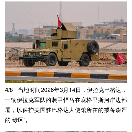
4
/8
当地时间2026年3月14日，伊拉克巴格达，
一辆伊拉克军队的装甲悍马在底格里斯河岸边部
署，以保护美国驻巴格达大使馆所在的戒备森严
的“绿区”。