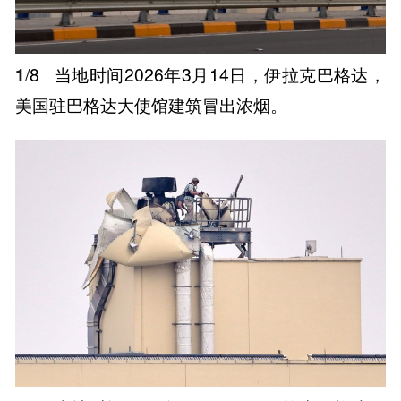
1
/8
当地时间2026年3月14日，伊拉克巴格达，
美国驻巴格达大使馆建筑冒出浓烟。