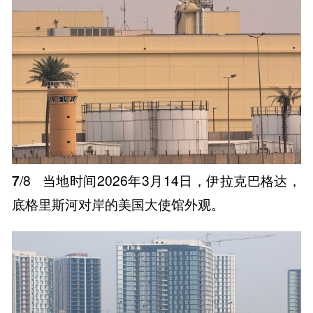
7
/8
当地时间2026年3月14日，伊拉克巴格达，
底格里斯河对岸的美国大使馆外观。