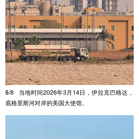
5
/8
当地时间2026年3月14日，伊拉克巴格达，
底格里斯河对岸的美国大使馆。