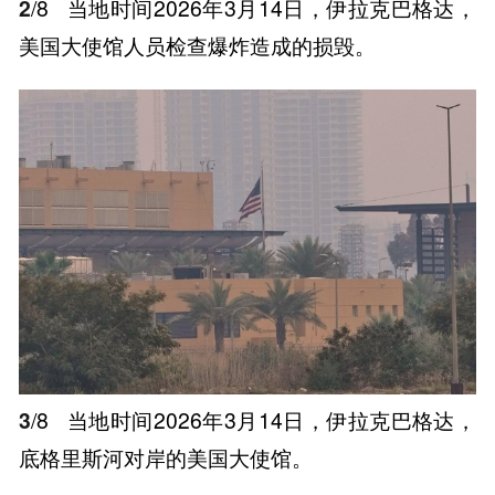
2
/8
当地时间2026年3月14日，伊拉克巴格达，
美国大使馆人员检查爆炸造成的损毁。
3
/8
当地时间2026年3月14日，伊拉克巴格达，
底格里斯河对岸的美国大使馆。