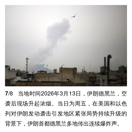
7
/8
当地时间2026年3月13日，伊朗德黑兰，空
袭后现场升起浓烟。当日为周五，在美国和以色
列对伊朗发动袭击引发地区紧张局势持续升级的
背景下，伊朗首都德黑兰多地传出连续爆炸声。