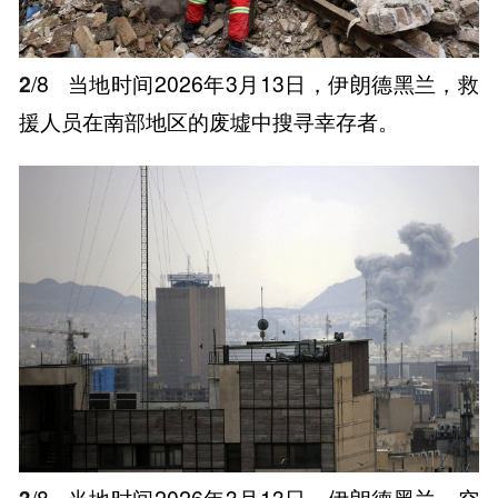
2
/8
当地时间2026年3月13日，伊朗德黑兰，救
援人员在南部地区的废墟中搜寻幸存者。
3
/8
当地时间2026年3月13日，伊朗德黑兰，空