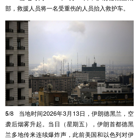
部，救援人员将一名受重伤的人员抬入救护车。
5
/8
当地时间2026年3月13日，伊朗德黑兰，空
袭后烟雾升起。当日（星期五），伊朗首都德黑
兰多地传来连续爆炸声，此前美国和以色列对伊