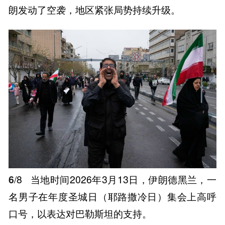
朗发动了空袭，地区紧张局势持续升级。
6
/8
当地时间2026年3月13日，伊朗德黑兰，一
名男子在年度圣城日（耶路撒冷日）集会上高呼
口号，以表达对巴勒斯坦的支持。