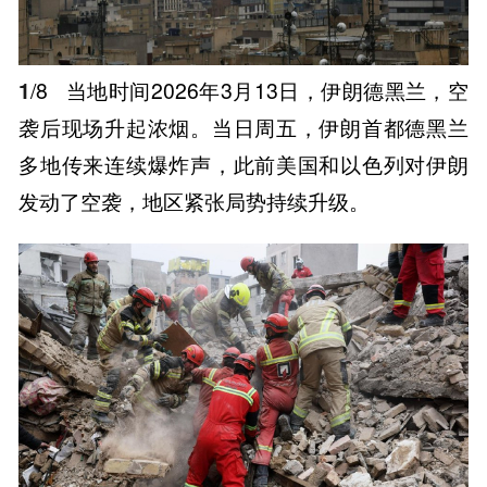
1
/8
当地时间2026年3月13日，伊朗德黑兰，空
袭后现场升起浓烟。当日周五，伊朗首都德黑兰
多地传来连续爆炸声，此前美国和以色列对伊朗
发动了空袭，地区紧张局势持续升级。