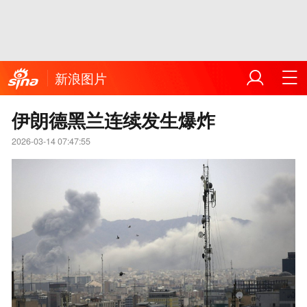
新浪图片
伊朗德黑兰连续发生爆炸
2026-03-14 07:47:55