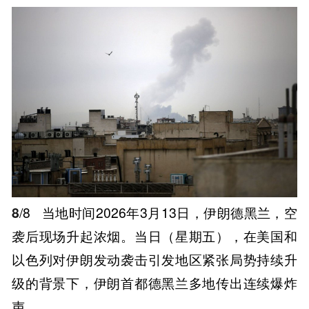
8
/8
当地时间2026年3月13日，伊朗德黑兰，空
袭后现场升起浓烟。当日（星期五），在美国和
以色列对伊朗发动袭击引发地区紧张局势持续升
级的背景下，伊朗首都德黑兰多地传出连续爆炸
声。