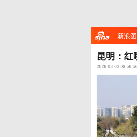
新浪图
昆明：红
2026-03-02 09:56:5