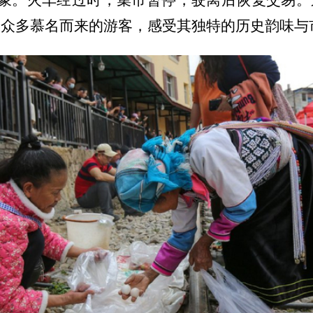
了众多慕名而来的游客，感受其独特的历史韵味与