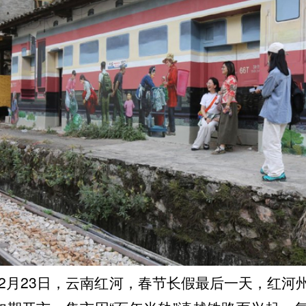
年2月23日，云南红河，春节长假最后一天，红河