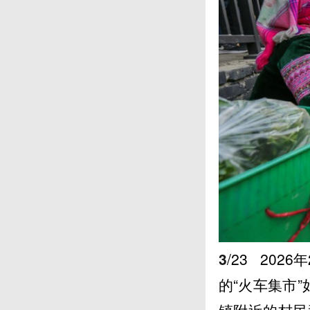
3
/23
2026
的“火车集市