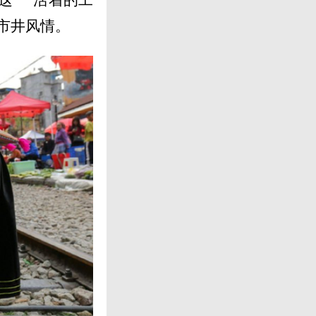
市井风情。