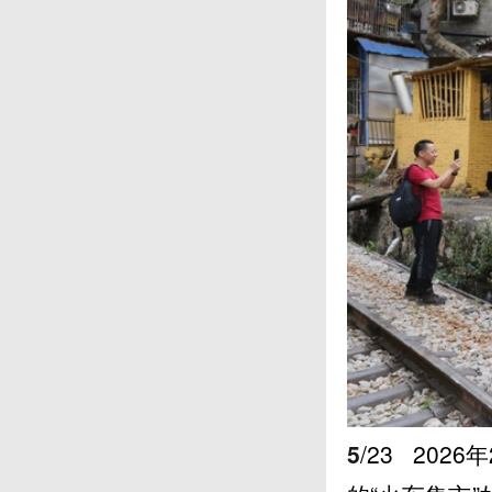
5
/23
2026