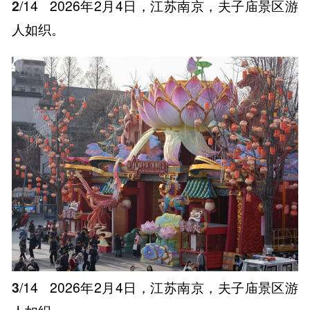
2
/14
2026年2月4日，江苏南京，夫子庙景区游
人如织。
3
/14
2026年2月4日，江苏南京，夫子庙景区游