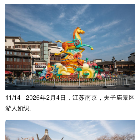
11
/14
2026年2月4日，江苏南京，夫子庙景区
游人如织。