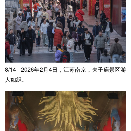
8
/14
2026年2月4日，江苏南京，夫子庙景区游
人如织。