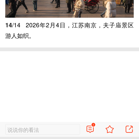
14
/14
2026年2月4日，江苏南京，夫子庙景区
游人如织。
0
说说你的看法