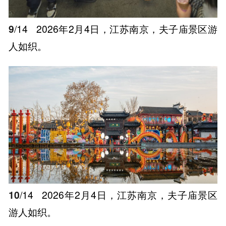
9
/14
2026年2月4日，江苏南京，夫子庙景区游
人如织。
10
/14
2026年2月4日，江苏南京，夫子庙景区
游人如织。