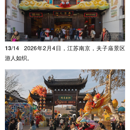
13
/14
2026年2月4日，江苏南京，夫子庙景区
游人如织。