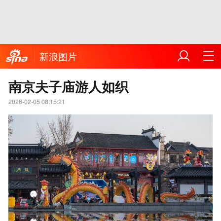
新浪图片
南京夫子庙游人如织
2026-02-05 08:15:21