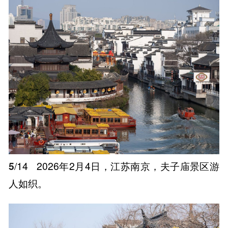
5
/14
2026年2月4日，江苏南京，夫子庙景区游
人如织。