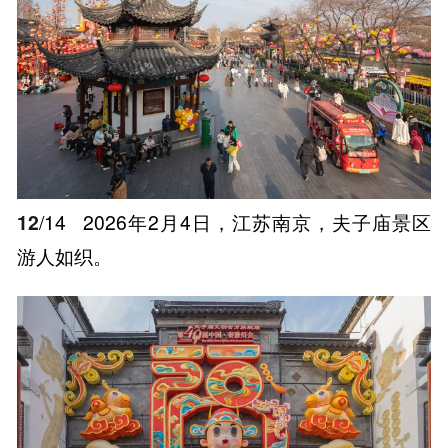
12
/14
2026年2月4日，江苏南京，夫子庙景区
游人如织。