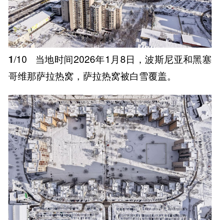
1
/10
当地时间2026年1月8日，波斯尼亚和黑塞
哥维那萨拉热窝，萨拉热窝被白雪覆盖。