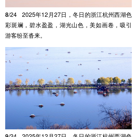
8
/24
2025年12月27日，冬日的浙江杭州西湖色
彩斑斓，碧水盈盈，湖光山色，美如画卷，吸引
游客纷至沓来。
9
/24
2025年12月27日，冬日的浙江杭州西湖色