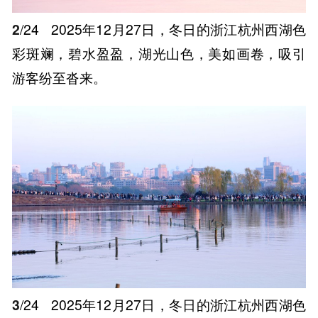
2
/24
2025年12月27日，冬日的浙江杭州西湖色
彩斑斓，碧水盈盈，湖光山色，美如画卷，吸引
游客纷至沓来。
3
/24
2025年12月27日，冬日的浙江杭州西湖色