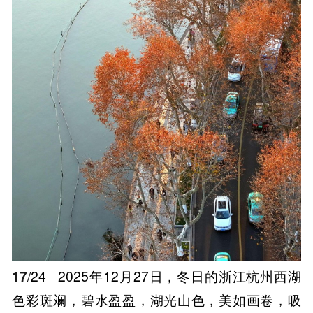
17
/24
2025年12月27日，冬日的浙江杭州西湖
色彩斑斓，碧水盈盈，湖光山色，美如画卷，吸