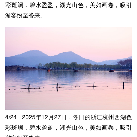
彩斑斓，碧水盈盈，湖光山色，美如画卷，吸引
游客纷至沓来。
4
/24
2025年12月27日，冬日的浙江杭州西湖色
彩斑斓，碧水盈盈，湖光山色，美如画卷，吸引