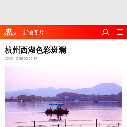
新浪图片
杭州西湖色彩斑斓
2025-12-29 09:56:17