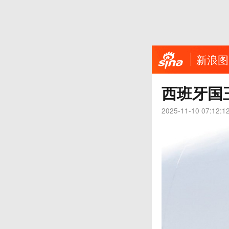
新浪图
西班牙国
2025-11-10 07:12:1