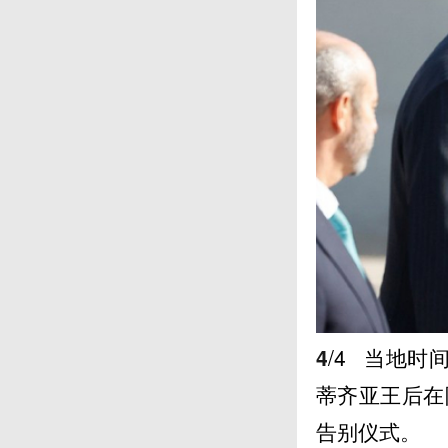
4
/4
当地时间
蒂齐亚王后在
告别仪式。