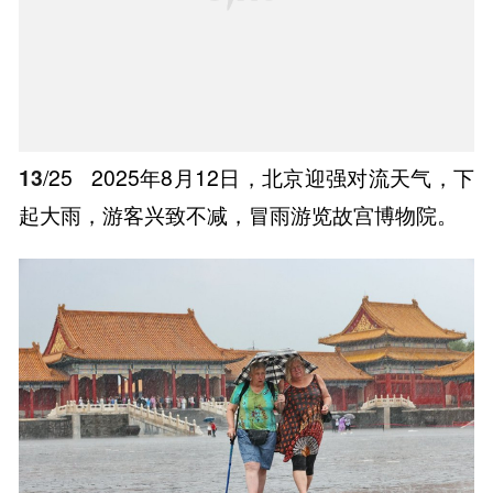
13
/25
2025年8月12日，北京迎强对流天气，下
起大雨，游客兴致不减，冒雨游览故宫博物院。