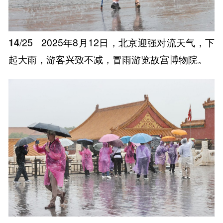
14
/25
2025年8月12日，北京迎强对流天气，下
起大雨，游客兴致不减，冒雨游览故宫博物院。