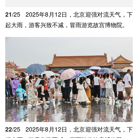
21
/25
2025年8月12日，北京迎强对流天气，下
起大雨，游客兴致不减，冒雨游览故宫博物院。
22
/25
2025年8月12日，北京迎强对流天气，下