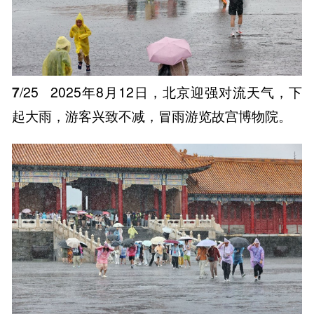
7
/25
2025年8月12日，北京迎强对流天气，下
起大雨，游客兴致不减，冒雨游览故宫博物院。