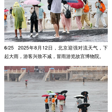
6
/25
2025年8月12日，北京迎强对流天气，下
起大雨，游客兴致不减，冒雨游览故宫博物院。