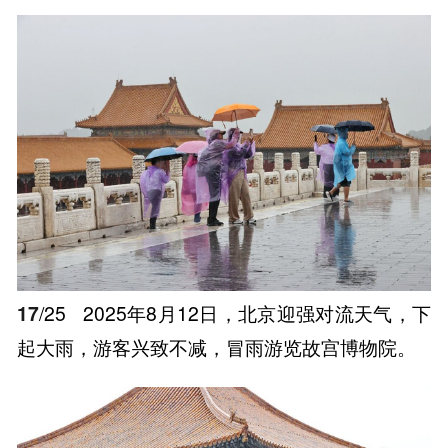
17
/25
2025年8月12日，北京迎强对流天气，下
起大雨，游客兴致不减，冒雨游览故宫博物院。