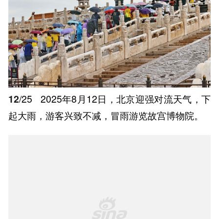
12
/25
2025年8月12日，北京迎强对流天气，下
起大雨，游客兴致不减，冒雨游览故宫博物院。