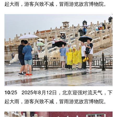
起大雨，游客兴致不减，冒雨游览故宫博物院。
10
/25
2025年8月12日，北京迎强对流天气，下
起大雨，游客兴致不减，冒雨游览故宫博物院。