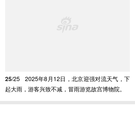
25
/25
2025年8月12日，北京迎强对流天气，下
起大雨，游客兴致不减，冒雨游览故宫博物院。