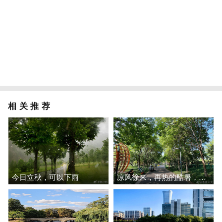
相关推荐
今日立秋，可以下雨
凉风徐来，再热的酷暑，也挡不住秋天的脚步