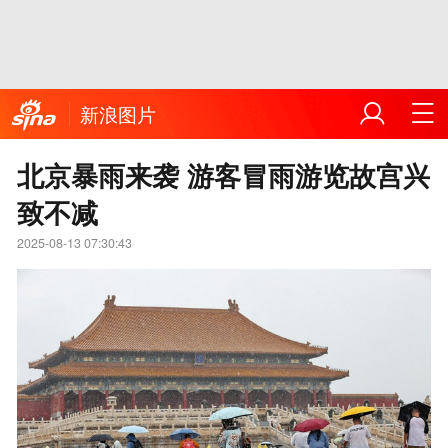
新浪图片
北京暴雨来袭 游客冒雨游览故宫兴
致不减
2025-08-13 07:30:43