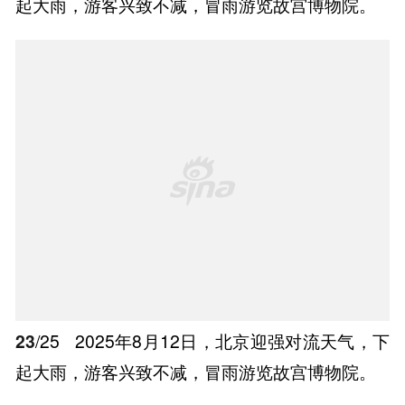
起大雨，游客兴致不减，冒雨游览故宫博物院。
23
/25
2025年8月12日，北京迎强对流天气，下
起大雨，游客兴致不减，冒雨游览故宫博物院。