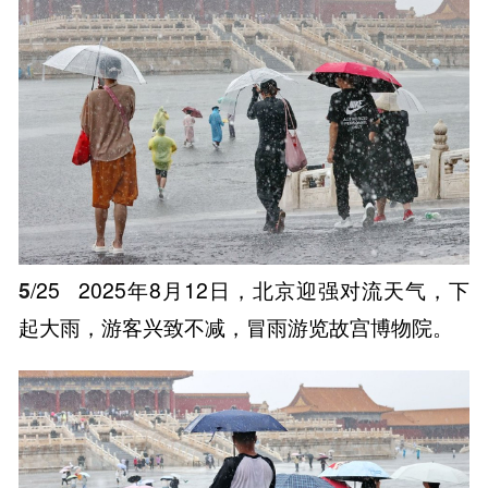
5
/25
2025年8月12日，北京迎强对流天气，下
起大雨，游客兴致不减，冒雨游览故宫博物院。