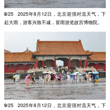
8
/25
2025年8月12日，北京迎强对流天气，下
起大雨，游客兴致不减，冒雨游览故宫博物院。
9
/25
2025年8月12日，北京迎强对流天气，下