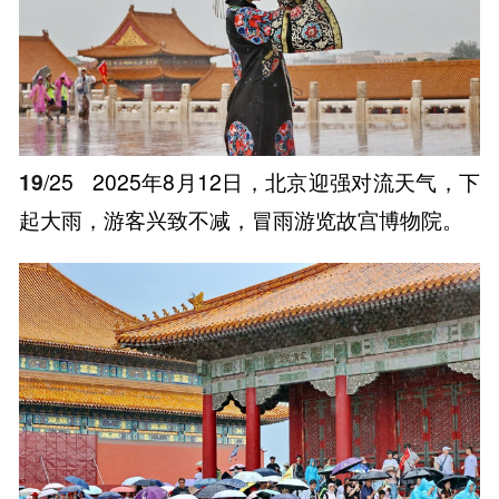
19
/25
2025年8月12日，北京迎强对流天气，下
起大雨，游客兴致不减，冒雨游览故宫博物院。