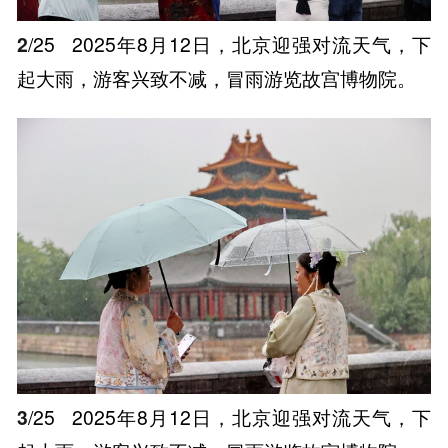
2
/25
2025年8月12日，北京迎强对流天气，下
起大雨，游客兴致不减，冒雨游览故宫博物院。
3
/25
2025年8月12日，北京迎强对流天气，下