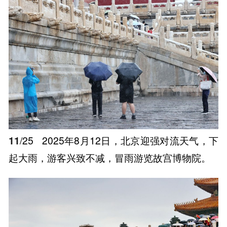
11
/25
2025年8月12日，北京迎强对流天气，下
起大雨，游客兴致不减，冒雨游览故宫博物院。