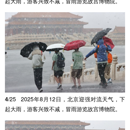
起大雨，游客兴致不减，冒雨游览故宫博物院。
4
/25
2025年8月12日，北京迎强对流天气，下
起大雨，游客兴致不减，冒雨游览故宫博物院。