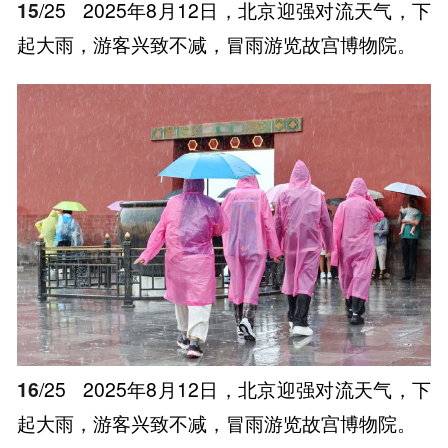
15
/25
2025年8月12日，北京迎强对流天气，下
起大雨，游客兴致不减，冒雨游览故宫博物院。
16
/25
2025年8月12日，北京迎强对流天气，下
起大雨，游客兴致不减，冒雨游览故宫博物院。