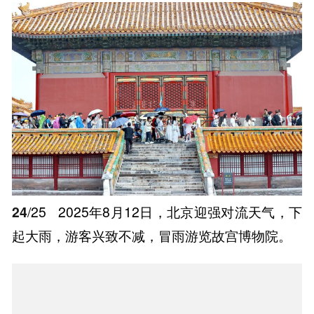
24
/25
2025年8月12日，北京迎强对流天气，下
起大雨，游客兴致不减，冒雨游览故宫博物院。