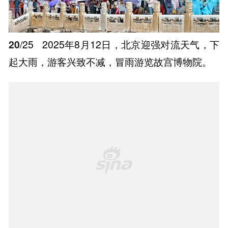
20
/25
2025年8月12日，北京迎强对流天气，下
起大雨，游客兴致不减，冒雨游览故宫博物院。