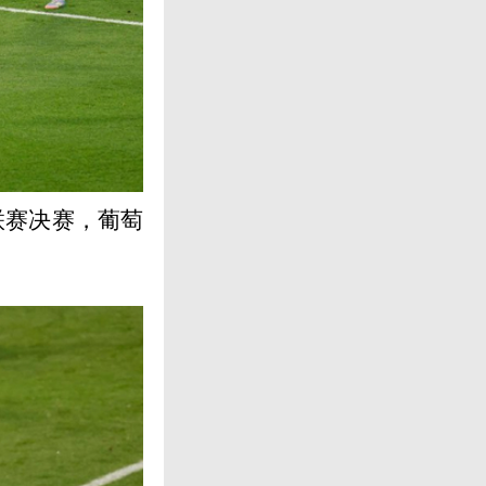
A联赛决赛，葡萄