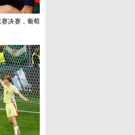
A联赛决赛，葡萄