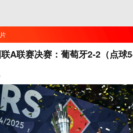
片
欧国联A联赛决赛：葡萄牙2-2（点球5
9