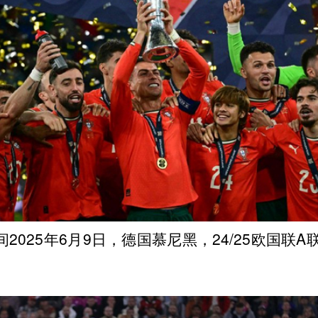
2025年6月9日，德国慕尼黑，24/25欧国联