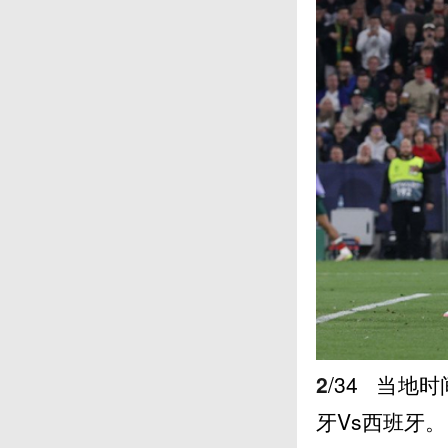
2
/34
当地时间
牙Vs西班牙。