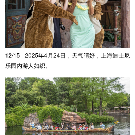
12
/15
2025年4月24日，天气晴好，上海迪士尼
乐园内游人如织。