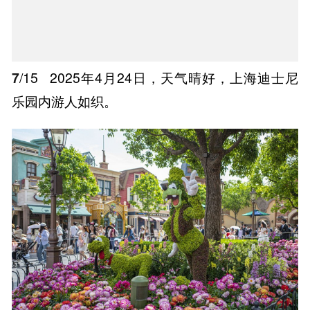
7
/15
2025年4月24日，天气晴好，上海迪士尼
乐园内游人如织。