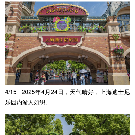
4
/15
2025年4月24日，天气晴好，上海迪士尼
乐园内游人如织。