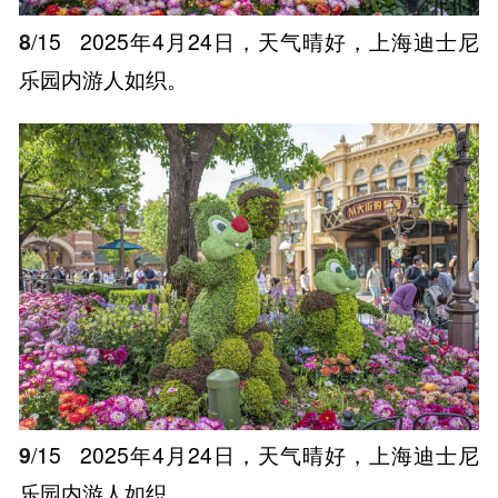
8
/15
2025年4月24日，天气晴好，上海迪士尼
乐园内游人如织。
9
/15
2025年4月24日，天气晴好，上海迪士尼
乐园内游人如织。