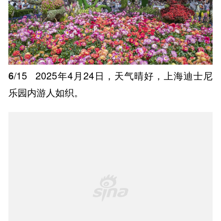
6
/15
2025年4月24日，天气晴好，上海迪士尼
乐园内游人如织。