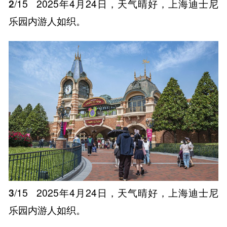
2
/15
2025年4月24日，天气晴好，上海迪士尼
乐园内游人如织。
3
/15
2025年4月24日，天气晴好，上海迪士尼
乐园内游人如织。