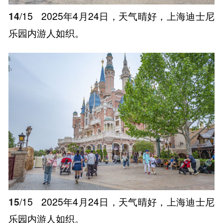
14
/15
2025年4月24日，天气晴好，上海迪士尼
乐园内游人如织。
15
/15
2025年4月24日，天气晴好，上海迪士尼
乐园内游人如织。