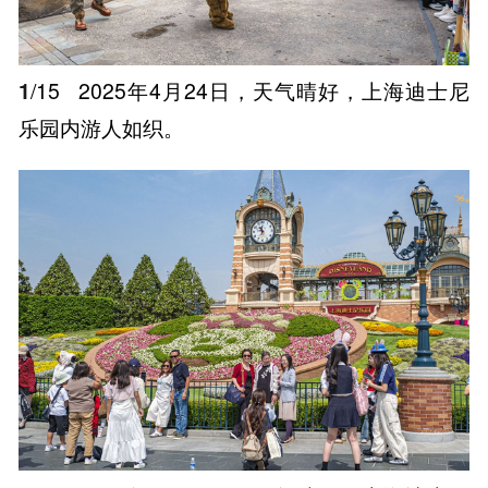
1
/15
2025年4月24日，天气晴好，上海迪士尼
乐园内游人如织。