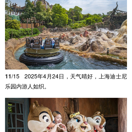
11
/15
2025年4月24日，天气晴好，上海迪士尼
乐园内游人如织。