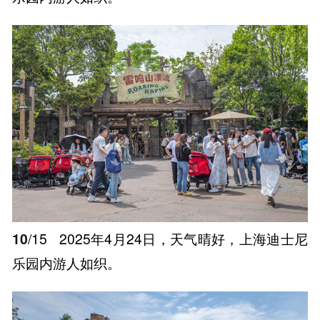
10
/15
2025年4月24日，天气晴好，上海迪士尼
乐园内游人如织。