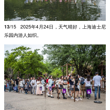
13
/15
2025年4月24日，天气晴好，上海迪士尼
乐园内游人如织。