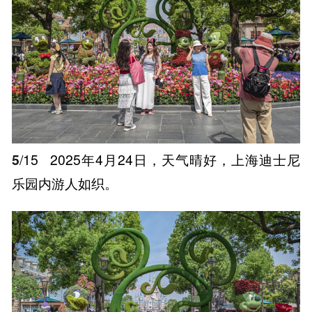
5
/15
2025年4月24日，天气晴好，上海迪士尼
乐园内游人如织。