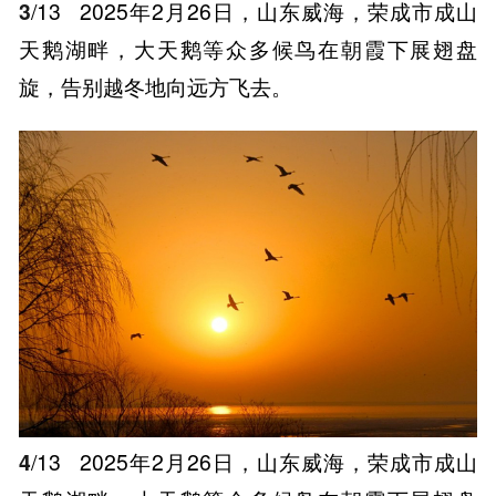
3
/13
2025年2月26日，山东威海，荣成市成山
天鹅湖畔，大天鹅等众多候鸟在朝霞下展翅盘
旋，告别越冬地向远方飞去。
4
/13
2025年2月26日，山东威海，荣成市成山