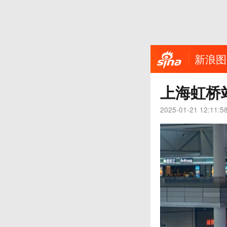
新浪图
上海虹桥
2025-01-21 12:11:5