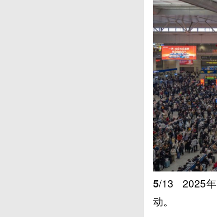
5
/13
202
动。