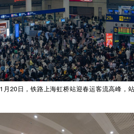
5年1月20日，铁路上海虹桥站迎春运客流高峰，