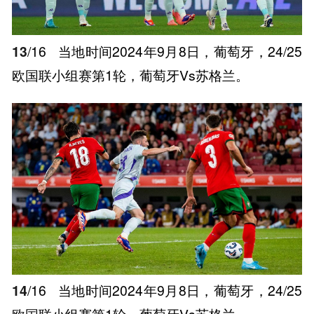
13
/16
当地时间2024年9月8日，葡萄牙，24/25
欧国联小组赛第1轮，葡萄牙Vs苏格兰。
14
/16
当地时间2024年9月8日，葡萄牙，24/25