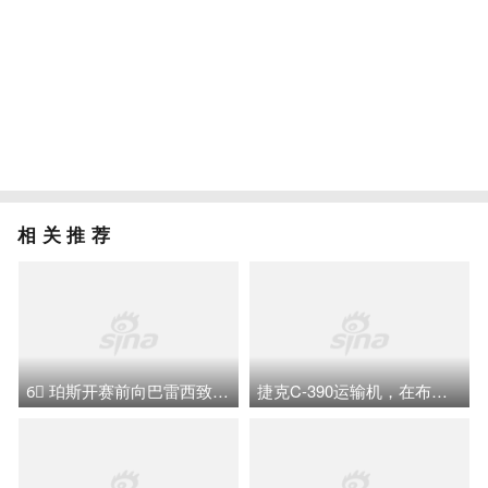
相关推荐
6⃣ 珀斯开赛前向巴雷西致敬的温馨时刻
捷克C-390运输机，在布拉格-卡贝利空军基地进行触地复飞训练