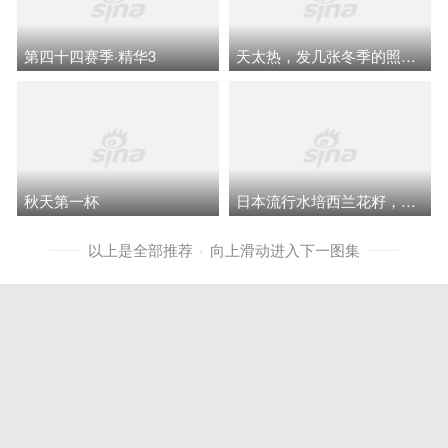
第四十四赛季·精华3
天太热，发几张冬季的照片凉快一下，长春瓦萨国际滑雪节 @a7CLUB
秋天第一杯
日本流行水培西兰花籽，博主称简单易做
以上是全部推荐
向上滑动进入下一图集