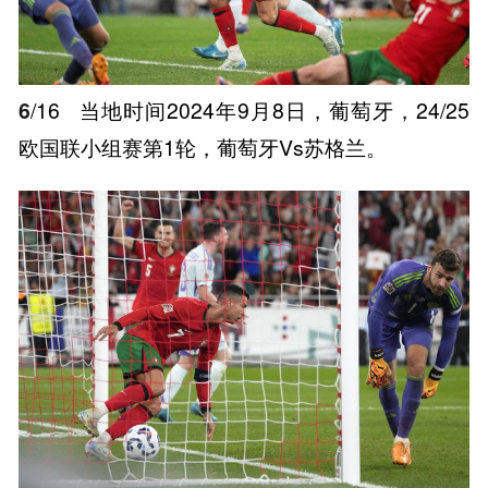
6
/16
当地时间2024年9月8日，葡萄牙，24/25
欧国联小组赛第1轮，葡萄牙Vs苏格兰。