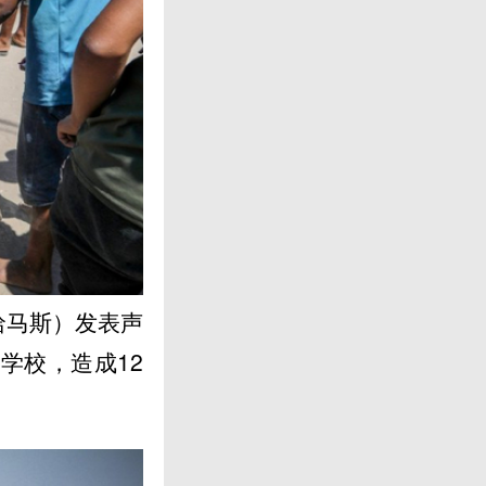
哈马斯）发表声
学校，造成12