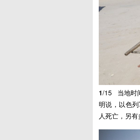
1
/15
当地时间
明说，以色列
人死亡，另有