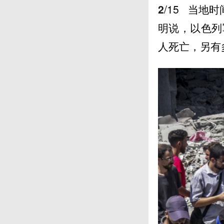
2
/15
当地时间
明说，以色列
人死亡，另有