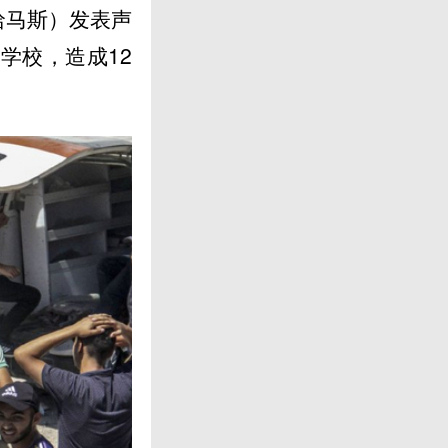
哈马斯）发表声
学校，造成12