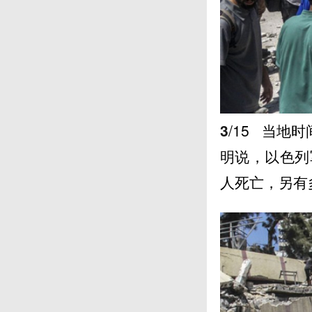
3
/15
当地时间
明说，以色列
人死亡，另有