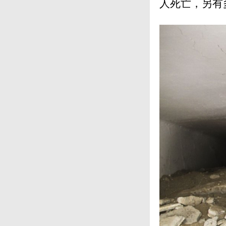
人死亡，另有