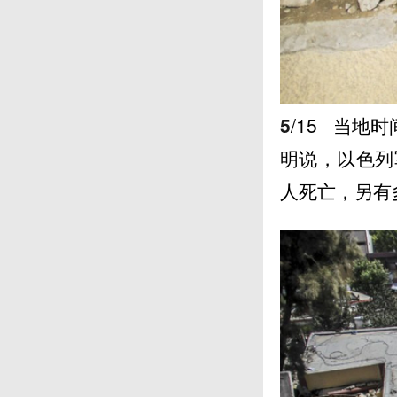
5
/15
当地时间
明说，以色列
人死亡，另有