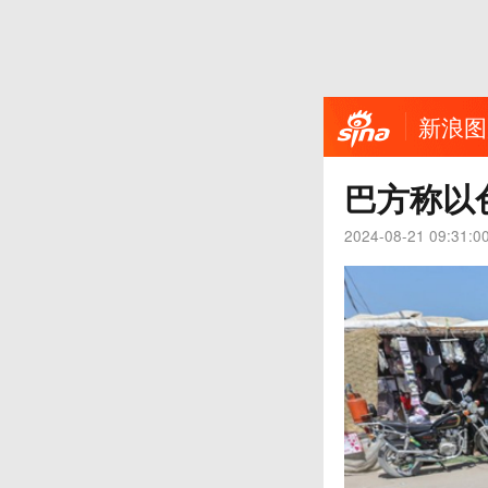
新浪图
巴方称以
2024-08-21 09:31:0