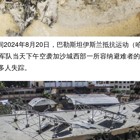
2024年8月20日，巴勒斯坦伊斯兰抵抗运动（
军队当天下午空袭加沙城西部一所容纳避难者的
多人失踪。