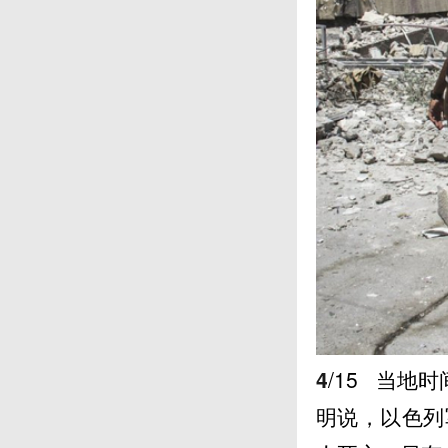
4
/15
当地时间
明说，以色列