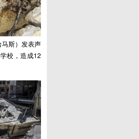
哈马斯）发表声
学校，造成12