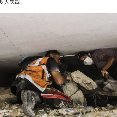
多人失踪。