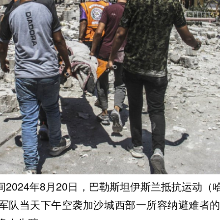
2024年8月20日，巴勒斯坦伊斯兰抵抗运动（
军队当天下午空袭加沙城西部一所容纳避难者的