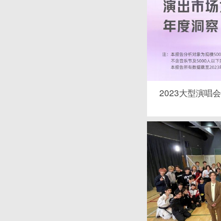
2023大型演唱