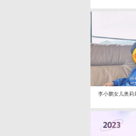
李小鹏女儿奥莉