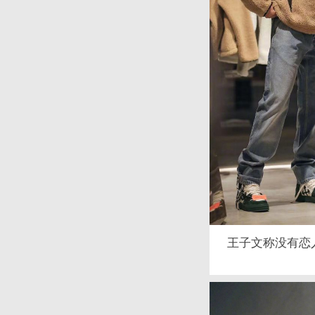
王子文称没有恋